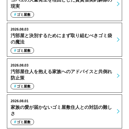
現実
ゴミ屋敷
2026.08.03
汚部屋と決別するためにまず取り組むべきゴミ袋
の魔法
ゴミ屋敷
2026.08.03
汚部屋住人を抱える家族へのアドバイスと共倒れ
防止策
ゴミ屋敷
2026.08.01
家族の愛が届かないゴミ屋敷住人との対話の難し
さ
ゴミ屋敷