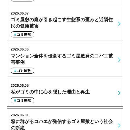
2026.06.07
ゴミ屋敷の庭が引き起こす生態系の歪みと近隣住
民の健康被害
ゴミ屋敷
2026.06.06
マンション全体を侵食するゴミ屋敷発のコバエ被
害事例
ゴミ屋敷
2026.06.05
私がゴミの中に心を隠した理由と再生
ゴミ屋敷
2026.06.01
窓に群がるコバエが発信するゴミ屋敷という社会
の断絶