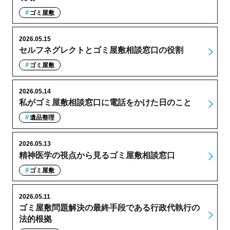
ゴミ屋敷
2026.05.15
セルフネグレクトとゴミ屋敷相談窓口の役割
ゴミ屋敷
2026.05.14
私がゴミ屋敷相談窓口に電話をかけた日のこと
遺品整理
2026.05.13
精神医学の視点から見るゴミ屋敷相談窓口
ゴミ屋敷
2026.05.11
ゴミ屋敷問題解決の最終手段である行政代執行の
法的根拠