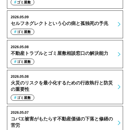
ゴミ屋敷
2026.05.09
セルフネグレクトという心の病と孤独死の予兆
ゴミ屋敷
2026.05.08
不動産トラブルとゴミ屋敷相談窓口の解決能力
ゴミ屋敷
2026.05.08
火災のリスクを最小化するための行政執行と防災
の重要性
ゴミ屋敷
2026.05.07
コバエ被害がもたらす不動産価値の下落と修繕の
苦労