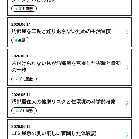
ゴミ屋敷
2026.06.14
汚部屋を二度と繰り返さないための生活習慣
生活
2026.06.13
片付けられない私が汚部屋を克服した実録と最初
の一歩
ゴミ屋敷
2026.06.11
汚部屋住人の健康リスクと住環境の科学的考察
ゴミ屋敷
2026.06.11
ゴミ屋敷の臭い消しに奮闘した体験記