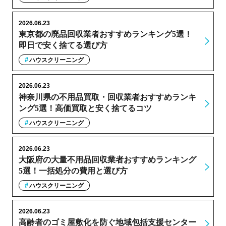
2026.06.23
東京都の廃品回収業者おすすめランキング5選！
即日で安く捨てる選び方
ハウスクリーニング
2026.06.23
神奈川県の不用品買取・回収業者おすすめランキ
ング5選！高価買取と安く捨てるコツ
ハウスクリーニング
2026.06.23
大阪府の大量不用品回収業者おすすめランキング
5選！一括処分の費用と選び方
ハウスクリーニング
2026.06.23
高齢者のゴミ屋敷化を防ぐ地域包括支援センター