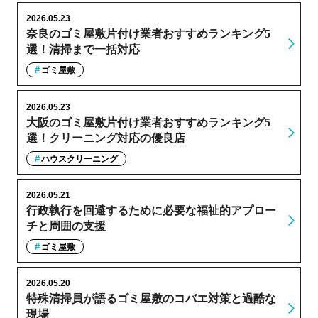
2026.05.23
奈良のゴミ屋敷片付け業者おすすめランキング5
選！清掃まで一括対応
ゴミ屋敷
2026.05.23
大阪のゴミ屋敷片付け業者おすすめランキング5
選！クリーニング対応の優良店
ハウスクリーニング
2026.05.21
行政執行を回避するために必要な福祉的アプロー
チと周囲の支援
ゴミ屋敷
2026.05.20
特殊清掃員が語るゴミ屋敷のコバエ対策と過酷な
現場