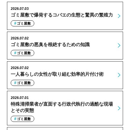
2026.07.03
ゴミ屋敷で爆発するコバエの生態と驚異の繁殖力
ゴミ屋敷
2026.07.02
ゴミ屋敷の悪臭を根絶するための知識
ゴミ屋敷
2026.07.02
一人暮らしの女性が取り組む効率的片付け術
ゴミ屋敷
2026.07.01
特殊清掃業者が直面する行政代執行の過酷な現場
とその実態
ゴミ屋敷