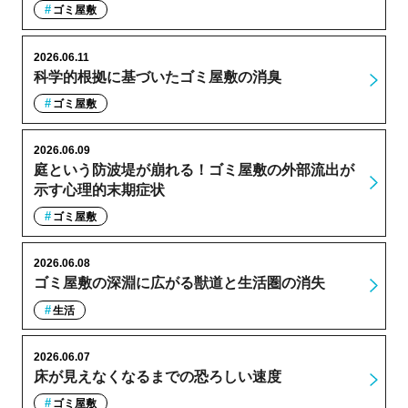
ゴミ屋敷
2026.06.11
科学的根拠に基づいたゴミ屋敷の消臭
ゴミ屋敷
2026.06.09
庭という防波堤が崩れる！ゴミ屋敷の外部流出が
示す心理的末期症状
ゴミ屋敷
2026.06.08
ゴミ屋敷の深淵に広がる獣道と生活圏の消失
生活
2026.06.07
床が見えなくなるまでの恐ろしい速度
ゴミ屋敷