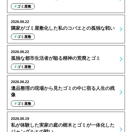
ゴミ屋敷
2026.06.22
隣家がゴミ屋敷化した私のコバエとの孤独な戦い
ゴミ屋敷
2026.06.22
孤独な都市生活者が陥る精神の荒廃とゴミ
ゴミ屋敷
2026.06.22
遺品整理の現場から見たゴミの中に宿る人生の残
像
ゴミ屋敷
2026.06.19
私が体験した実家の庭の樹木とゴミが一体化した
ジャングルとの戦い