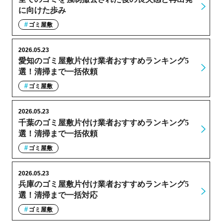
に向けた歩み
ゴミ屋敷
2026.05.23
愛知のゴミ屋敷片付け業者おすすめランキング5
選！清掃まで一括依頼
ゴミ屋敷
2026.05.23
千葉のゴミ屋敷片付け業者おすすめランキング5
選！清掃まで一括依頼
ゴミ屋敷
2026.05.23
兵庫のゴミ屋敷片付け業者おすすめランキング5
選！清掃まで一括対応
ゴミ屋敷