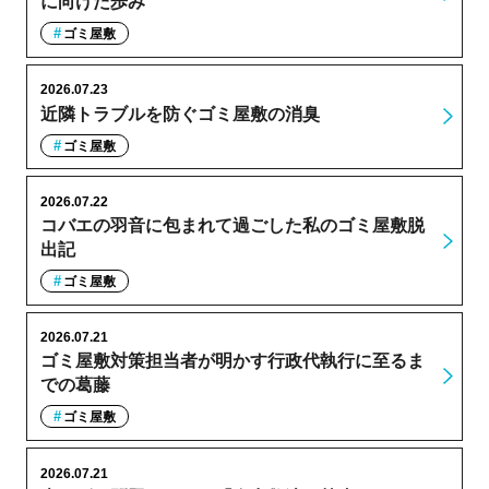
に向けた歩み
ゴミ屋敷
2026.07.23
近隣トラブルを防ぐゴミ屋敷の消臭
ゴミ屋敷
2026.07.22
コバエの羽音に包まれて過ごした私のゴミ屋敷脱
出記
ゴミ屋敷
2026.07.21
ゴミ屋敷対策担当者が明かす行政代執行に至るま
での葛藤
ゴミ屋敷
2026.07.21