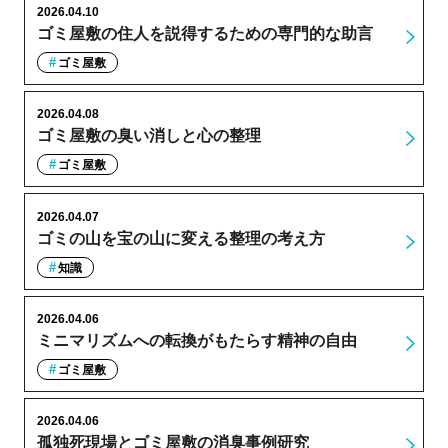
2026.04.10
ゴミ屋敷の住人を説得するための専門的な助言
ゴミ屋敷
2026.04.08
ゴミ屋敷の臭い消しと心の整理
ゴミ屋敷
2026.04.07
ゴミの山を宝の山に変える整理の考え方
知識
2026.04.06
ミニマリズムへの転換がもたらす精神の自由
ゴミ屋敷
2026.04.06
孤独死現場とゴミ屋敷の消臭事例研究