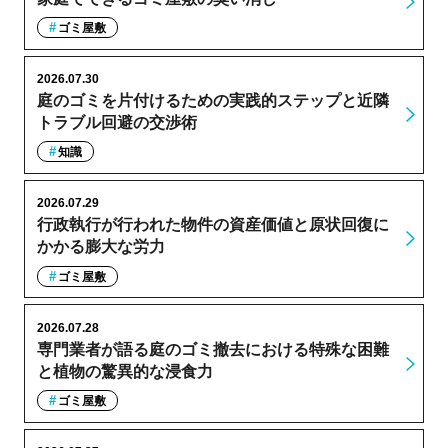
ゴミ屋敷
2026.07.30
庭のゴミを片付けるための実践的ステップと近隣
トラブル回避の交渉術
知識
2026.07.29
行政執行が行われた物件の資産価値と原状回復に
かかる膨大な労力
ゴミ屋敷
2026.07.28
専門業者が語る庭のゴミ撤去における特殊な困難
と植物の驚異的な浸食力
ゴミ屋敷