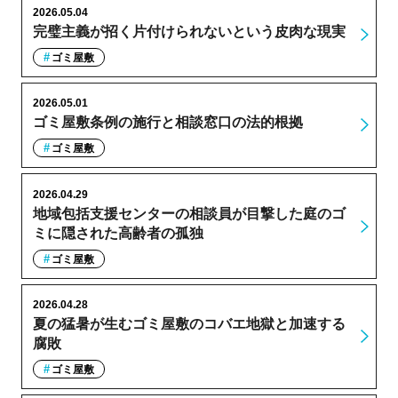
2026.05.04
完璧主義が招く片付けられないという皮肉な現実
ゴミ屋敷
2026.05.01
ゴミ屋敷条例の施行と相談窓口の法的根拠
ゴミ屋敷
2026.04.29
地域包括支援センターの相談員が目撃した庭のゴ
ミに隠された高齢者の孤独
ゴミ屋敷
2026.04.28
夏の猛暑が生むゴミ屋敷のコバエ地獄と加速する
腐敗
ゴミ屋敷