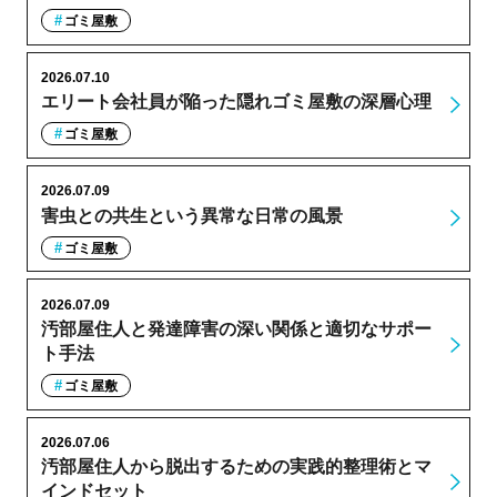
ゴミ屋敷
2026.07.10
エリート会社員が陥った隠れゴミ屋敷の深層心理
ゴミ屋敷
2026.07.09
害虫との共生という異常な日常の風景
ゴミ屋敷
2026.07.09
汚部屋住人と発達障害の深い関係と適切なサポー
ト手法
ゴミ屋敷
2026.07.06
汚部屋住人から脱出するための実践的整理術とマ
インドセット