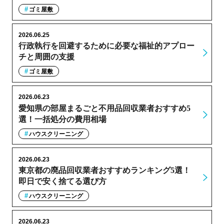
ゴミ屋敷
2026.06.25
行政執行を回避するために必要な福祉的アプロー
チと周囲の支援
ゴミ屋敷
2026.06.23
愛知県の部屋まるごと不用品回収業者おすすめ5
選！一括処分の費用相場
ハウスクリーニング
2026.06.23
東京都の廃品回収業者おすすめランキング5選！
即日で安く捨てる選び方
ハウスクリーニング
2026.06.23