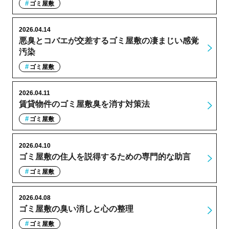
ゴミ屋敷
2026.04.14
悪臭とコバエが交差するゴミ屋敷の凄まじい感覚
汚染
ゴミ屋敷
2026.04.11
賃貸物件のゴミ屋敷臭を消す対策法
ゴミ屋敷
2026.04.10
ゴミ屋敷の住人を説得するための専門的な助言
ゴミ屋敷
2026.04.08
ゴミ屋敷の臭い消しと心の整理
ゴミ屋敷