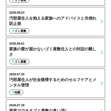
ゴミ屋敷
2026.08.03
汚部屋住人を抱える家族へのアドバイスと共倒れ
防止策
ゴミ屋敷
2026.08.01
家族の愛が届かないゴミ屋敷住人との対話の難し
さ
ゴミ屋敷
2026.07.30
汚部屋住人が社会復帰するためのセルフケアとメ
ンタル管理
知識
2026.07.30
家庭でできるゴミ屋敷の臭い消し