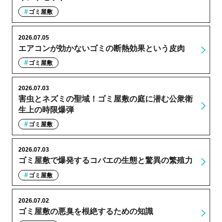
ゴミ屋敷
2026.07.05
エアコンが効かないゴミの断熱効果という皮肉
ゴミ屋敷
2026.07.03
害虫とネズミの聖域！ゴミ屋敷の庭に潜む公衆衛
生上の時限爆弾
ゴミ屋敷
2026.07.03
ゴミ屋敷で爆発するコバエの生態と驚異の繁殖力
ゴミ屋敷
2026.07.02
ゴミ屋敷の悪臭を根絶するための知識