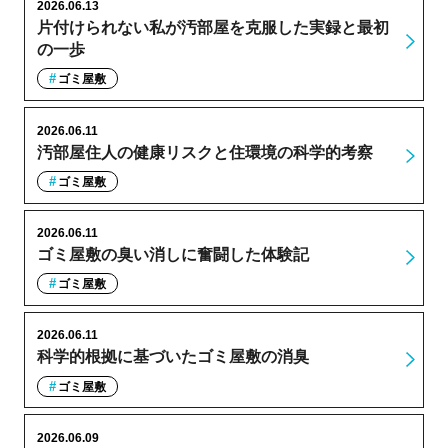
2026.06.13
片付けられない私が汚部屋を克服した実録と最初
の一歩
ゴミ屋敷
2026.06.11
汚部屋住人の健康リスクと住環境の科学的考察
ゴミ屋敷
2026.06.11
ゴミ屋敷の臭い消しに奮闘した体験記
ゴミ屋敷
2026.06.11
科学的根拠に基づいたゴミ屋敷の消臭
ゴミ屋敷
2026.06.09