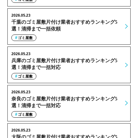
2026.05.23
千葉のゴミ屋敷片付け業者おすすめランキング5
選！清掃まで一括依頼
ゴミ屋敷
2026.05.23
兵庫のゴミ屋敷片付け業者おすすめランキング5
選！清掃まで一括対応
ゴミ屋敷
2026.05.23
奈良のゴミ屋敷片付け業者おすすめランキング5
選！清掃まで一括対応
ゴミ屋敷
2026.05.23
大阪のゴミ屋敷片付け業者おすすめランキング5