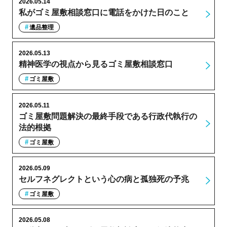
2026.05.14
私がゴミ屋敷相談窓口に電話をかけた日のこと
遺品整理
2026.05.13
精神医学の視点から見るゴミ屋敷相談窓口
ゴミ屋敷
2026.05.11
ゴミ屋敷問題解決の最終手段である行政代執行の
法的根拠
ゴミ屋敷
2026.05.09
セルフネグレクトという心の病と孤独死の予兆
ゴミ屋敷
2026.05.08