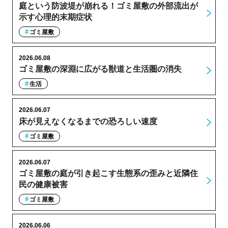
庭という防波堤が崩れる！ゴミ屋敷の外部流出が
示す心理的末期症状
ゴミ屋敷
2026.06.08
ゴミ屋敷の深淵に広がる獣道と生活圏の消失
生活
2026.06.07
床が見えなくなるまでの恐ろしい速度
ゴミ屋敷
2026.06.07
ゴミ屋敷の庭が引き起こす生態系の歪みと近隣住
民の健康被害
ゴミ屋敷
2026.06.06