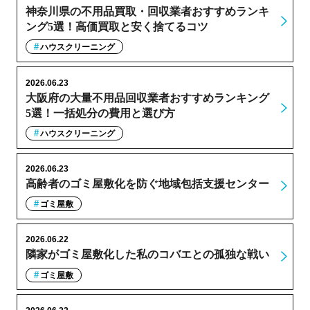
神奈川県の不用品買取・回収業者おすすめランキ
ング5選！高価買取と安く捨てるコツ
ハウスクリーニング
2026.06.23
大阪府の大量不用品回収業者おすすめランキング
5選！一括処分の費用と選び方
ハウスクリーニング
2026.06.23
高齢者のゴミ屋敷化を防ぐ地域包括支援センター
ゴミ屋敷
2026.06.22
隣家がゴミ屋敷化した私のコバエとの孤独な戦い
ゴミ屋敷