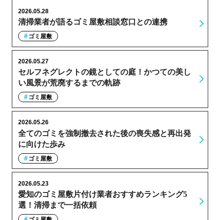
2026.05.28
清掃業者が語るゴミ屋敷相談窓口との連携
ゴミ屋敷
2026.05.27
セルフネグレクトの鏡としての庭！かつての美し
い風景が荒廃するまでの軌跡
ゴミ屋敷
2026.05.26
全てのゴミを強制撤去された後の喪失感と再出発
に向けた歩み
ゴミ屋敷
2026.05.23
愛知のゴミ屋敷片付け業者おすすめランキング5
選！清掃まで一括依頼
ゴミ屋敷