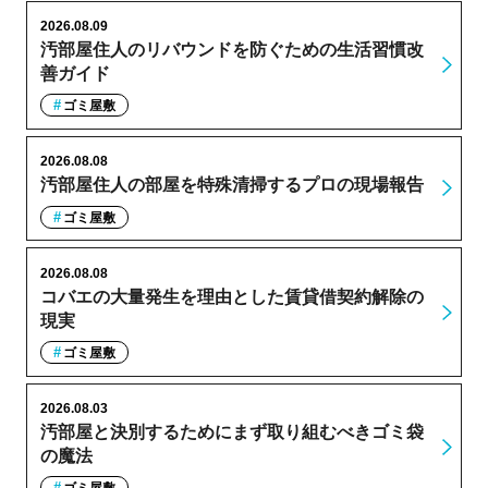
2026.08.09
汚部屋住人のリバウンドを防ぐための生活習慣改
善ガイド
ゴミ屋敷
2026.08.08
汚部屋住人の部屋を特殊清掃するプロの現場報告
ゴミ屋敷
2026.08.08
コバエの大量発生を理由とした賃貸借契約解除の
現実
ゴミ屋敷
2026.08.03
汚部屋と決別するためにまず取り組むべきゴミ袋
の魔法