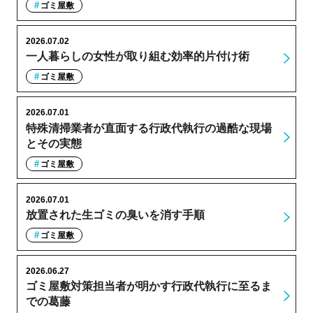
ゴミ屋敷
2026.07.02
一人暮らしの女性が取り組む効率的片付け術
ゴミ屋敷
2026.07.01
特殊清掃業者が直面する行政代執行の過酷な現場
とその実態
ゴミ屋敷
2026.07.01
放置された生ゴミの臭いを消す手順
ゴミ屋敷
2026.06.27
ゴミ屋敷対策担当者が明かす行政代執行に至るま
での葛藤