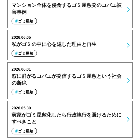
マンション全体を侵食するゴミ屋敷発のコバエ被
害事例
ゴミ屋敷
2026.06.05
私がゴミの中に心を隠した理由と再生
ゴミ屋敷
2026.06.01
窓に群がるコバエが発信するゴミ屋敷という社会
の断絶
ゴミ屋敷
2026.05.30
実家がゴミ屋敷化したら行政執行を避けるために
すべきこと
ゴミ屋敷