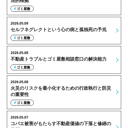
法的根拠
ゴミ屋敷
2026.05.09
セルフネグレクトという心の病と孤独死の予兆
ゴミ屋敷
2026.05.08
不動産トラブルとゴミ屋敷相談窓口の解決能力
ゴミ屋敷
2026.05.08
火災のリスクを最小化するための行政執行と防災
の重要性
ゴミ屋敷
2026.05.07
コバエ被害がもたらす不動産価値の下落と修繕の