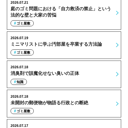
2026.07.21
庭のゴミ問題における「自力救済の禁止」という
法的な壁と大家の苦悩
ゴミ屋敷
2026.07.19
ミニマリストに学ぶ汚部屋を卒業する方法論
ゴミ屋敷
2026.07.18
消臭剤で誤魔化せない臭いの正体
知識
2026.07.18
未開封の郵便物が物語る行政との断絶
ゴミ屋敷
2026.07.17