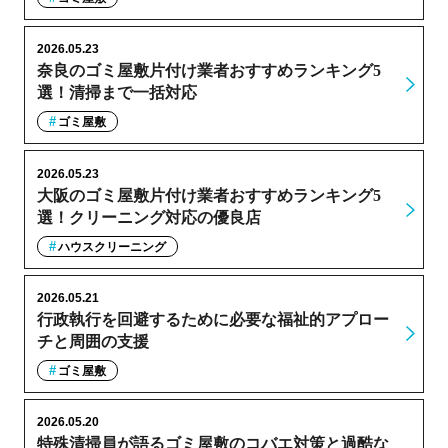
2026.05.23
奈良のゴミ屋敷片付け業者おすすめランキング5
選！清掃まで一括対応
ゴミ屋敷
2026.05.23
大阪のゴミ屋敷片付け業者おすすめランキング5
選！クリーニング対応の優良店
ハウスクリーニング
2026.05.21
行政執行を回避するために必要な福祉的アプロー
チと周囲の支援
ゴミ屋敷
2026.05.20
特殊清掃員が語るゴミ屋敷のコバエ対策と過酷な