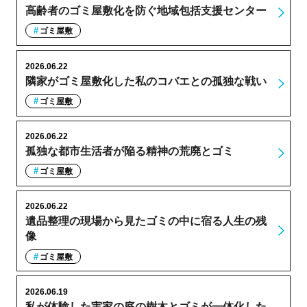
高齢者のゴミ屋敷化を防ぐ地域包括支援センター
ゴミ屋敷
2026.06.22
隣家がゴミ屋敷化した私のコバエとの孤独な戦い
ゴミ屋敷
2026.06.22
孤独な都市生活者が陥る精神の荒廃とゴミ
ゴミ屋敷
2026.06.22
遺品整理の現場から見たゴミの中に宿る人生の残
像
ゴミ屋敷
2026.06.19
私が体験した実家の庭の樹木とゴミが一体化した