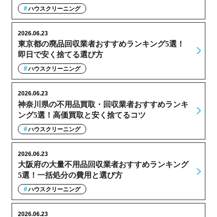
ハウスクリーニング
2026.06.23
東京都の廃品回収業者おすすめランキング5選！
即日で安く捨てる選び方
ハウスクリーニング
2026.06.23
神奈川県の不用品買取・回収業者おすすめランキ
ング5選！高価買取と安く捨てるコツ
ハウスクリーニング
2026.06.23
大阪府の大量不用品回収業者おすすめランキング
5選！一括処分の費用と選び方
ハウスクリーニング
2026.06.23