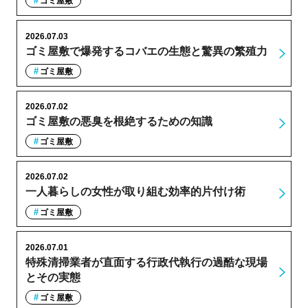
ゴミ屋敷
2026.07.03
ゴミ屋敷で爆発するコバエの生態と驚異の繁殖力
ゴミ屋敷
2026.07.02
ゴミ屋敷の悪臭を根絶するための知識
ゴミ屋敷
2026.07.02
一人暮らしの女性が取り組む効率的片付け術
ゴミ屋敷
2026.07.01
特殊清掃業者が直面する行政代執行の過酷な現場
とその実態
ゴミ屋敷