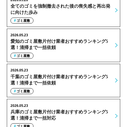
全てのゴミを強制撤去された後の喪失感と再出発
に向けた歩み
ゴミ屋敷
2026.05.23
愛知のゴミ屋敷片付け業者おすすめランキング5
選！清掃まで一括依頼
ゴミ屋敷
2026.05.23
千葉のゴミ屋敷片付け業者おすすめランキング5
選！清掃まで一括依頼
ゴミ屋敷
2026.05.23
兵庫のゴミ屋敷片付け業者おすすめランキング5
選！清掃まで一括対応
ゴミ屋敷