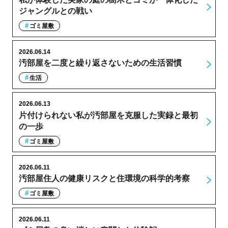
ジャングルとの戦い
ゴミ屋敷
2026.06.14
汚部屋を二度と繰り返さないための生活習慣
生活
2026.06.13
片付けられない私が汚部屋を克服した実録と最初
の一歩
ゴミ屋敷
2026.06.11
汚部屋住人の健康リスクと住環境の科学的考察
ゴミ屋敷
2026.06.11