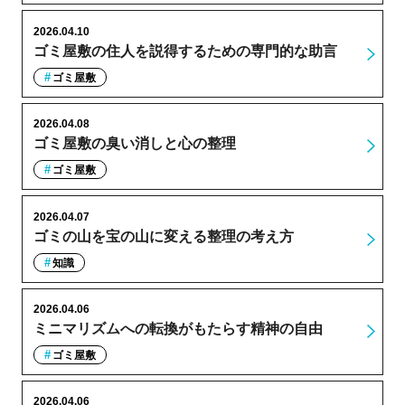
2026.04.10
ゴミ屋敷の住人を説得するための専門的な助言
ゴミ屋敷
2026.04.08
ゴミ屋敷の臭い消しと心の整理
ゴミ屋敷
2026.04.07
ゴミの山を宝の山に変える整理の考え方
知識
2026.04.06
ミニマリズムへの転換がもたらす精神の自由
ゴミ屋敷
2026.04.06