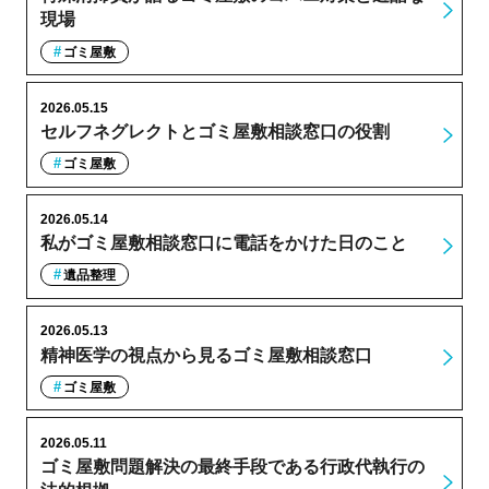
現場
ゴミ屋敷
2026.05.15
セルフネグレクトとゴミ屋敷相談窓口の役割
ゴミ屋敷
2026.05.14
私がゴミ屋敷相談窓口に電話をかけた日のこと
遺品整理
2026.05.13
精神医学の視点から見るゴミ屋敷相談窓口
ゴミ屋敷
2026.05.11
ゴミ屋敷問題解決の最終手段である行政代執行の