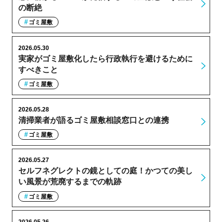
の断絶
ゴミ屋敷
2026.05.30
実家がゴミ屋敷化したら行政執行を避けるために
すべきこと
ゴミ屋敷
2026.05.28
清掃業者が語るゴミ屋敷相談窓口との連携
ゴミ屋敷
2026.05.27
セルフネグレクトの鏡としての庭！かつての美し
い風景が荒廃するまでの軌跡
ゴミ屋敷
2026.05.26