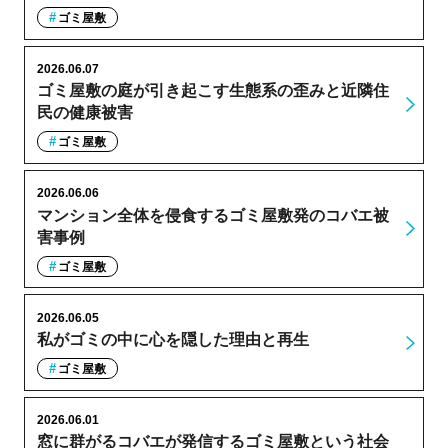
ゴミ屋敷
2026.06.07
ゴミ屋敷の庭が引き起こす生態系の歪みと近隣住
民の健康被害
ゴミ屋敷
2026.06.06
マンション全体を侵食するゴミ屋敷発のコバエ被
害事例
ゴミ屋敷
2026.06.05
私がゴミの中に心を隠した理由と再生
ゴミ屋敷
2026.06.01
窓に群がるコバエが発信するゴミ屋敷という社会