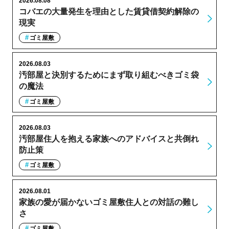
2026.08.08
コバエの大量発生を理由とした賃貸借契約解除の
現実
ゴミ屋敷
2026.08.03
汚部屋と決別するためにまず取り組むべきゴミ袋
の魔法
ゴミ屋敷
2026.08.03
汚部屋住人を抱える家族へのアドバイスと共倒れ
防止策
ゴミ屋敷
2026.08.01
家族の愛が届かないゴミ屋敷住人との対話の難し
さ
ゴミ屋敷