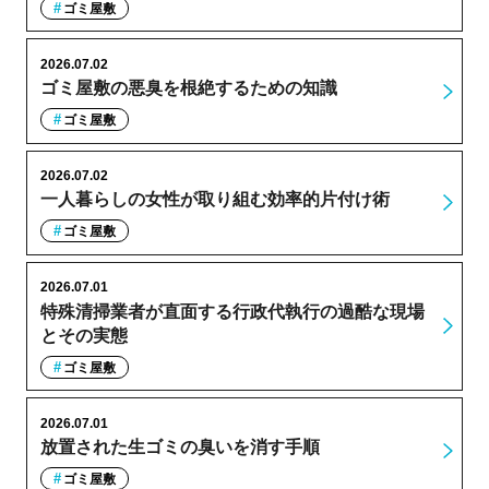
ゴミ屋敷
2026.07.02
ゴミ屋敷の悪臭を根絶するための知識
ゴミ屋敷
2026.07.02
一人暮らしの女性が取り組む効率的片付け術
ゴミ屋敷
2026.07.01
特殊清掃業者が直面する行政代執行の過酷な現場
とその実態
ゴミ屋敷
2026.07.01
放置された生ゴミの臭いを消す手順
ゴミ屋敷