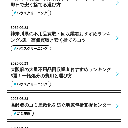
即日で安く捨てる選び方
ハウスクリーニング
2026.06.23
神奈川県の不用品買取・回収業者おすすめランキ
ング5選！高価買取と安く捨てるコツ
ハウスクリーニング
2026.06.23
大阪府の大量不用品回収業者おすすめランキング
5選！一括処分の費用と選び方
ハウスクリーニング
2026.06.23
高齢者のゴミ屋敷化を防ぐ地域包括支援センター
ゴミ屋敷