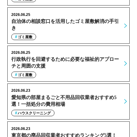
2026.06.25
自治体の相談窓口を活用したゴミ屋敷解消の手引
き
ゴミ屋敷
2026.06.25
行政執行を回避するために必要な福祉的アプロー
チと周囲の支援
ゴミ屋敷
2026.06.23
愛知県の部屋まるごと不用品回収業者おすすめ5
選！一括処分の費用相場
ハウスクリーニング
2026.06.23
東京都の廃品回収業者おすすめランキング5選！