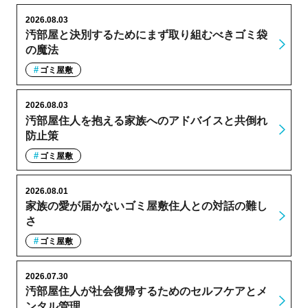
2026.08.03
汚部屋と決別するためにまず取り組むべきゴミ袋
の魔法
ゴミ屋敷
2026.08.03
汚部屋住人を抱える家族へのアドバイスと共倒れ
防止策
ゴミ屋敷
2026.08.01
家族の愛が届かないゴミ屋敷住人との対話の難し
さ
ゴミ屋敷
2026.07.30
汚部屋住人が社会復帰するためのセルフケアとメ
ンタル管理