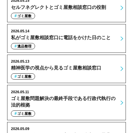
2026.05.15
セルフネグレクトとゴミ屋敷相談窓口の役割
ゴミ屋敷
2026.05.14
私がゴミ屋敷相談窓口に電話をかけた日のこと
遺品整理
2026.05.13
精神医学の視点から見るゴミ屋敷相談窓口
ゴミ屋敷
2026.05.11
ゴミ屋敷問題解決の最終手段である行政代執行の
法的根拠
ゴミ屋敷
2026.05.09