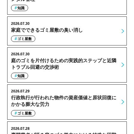
知識
2026.07.30
家庭でできるゴミ屋敷の臭い消し
ゴミ屋敷
2026.07.30
庭のゴミを片付けるための実践的ステップと近隣
トラブル回避の交渉術
知識
2026.07.29
行政執行が行われた物件の資産価値と原状回復に
かかる膨大な労力
ゴミ屋敷
2026.07.28