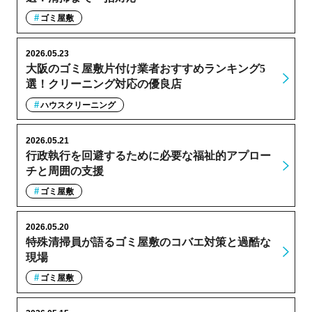
ゴミ屋敷
2026.05.23
大阪のゴミ屋敷片付け業者おすすめランキング5
選！クリーニング対応の優良店
ハウスクリーニング
2026.05.21
行政執行を回避するために必要な福祉的アプロー
チと周囲の支援
ゴミ屋敷
2026.05.20
特殊清掃員が語るゴミ屋敷のコバエ対策と過酷な
現場
ゴミ屋敷