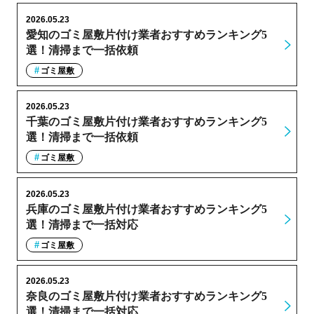
2026.05.23
愛知のゴミ屋敷片付け業者おすすめランキング5
選！清掃まで一括依頼
ゴミ屋敷
2026.05.23
千葉のゴミ屋敷片付け業者おすすめランキング5
選！清掃まで一括依頼
ゴミ屋敷
2026.05.23
兵庫のゴミ屋敷片付け業者おすすめランキング5
選！清掃まで一括対応
ゴミ屋敷
2026.05.23
奈良のゴミ屋敷片付け業者おすすめランキング5
選！清掃まで一括対応