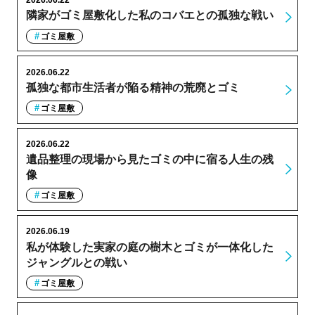
2026.06.22
隣家がゴミ屋敷化した私のコバエとの孤独な戦い
ゴミ屋敷
2026.06.22
孤独な都市生活者が陥る精神の荒廃とゴミ
ゴミ屋敷
2026.06.22
遺品整理の現場から見たゴミの中に宿る人生の残
像
ゴミ屋敷
2026.06.19
私が体験した実家の庭の樹木とゴミが一体化した
ジャングルとの戦い
ゴミ屋敷