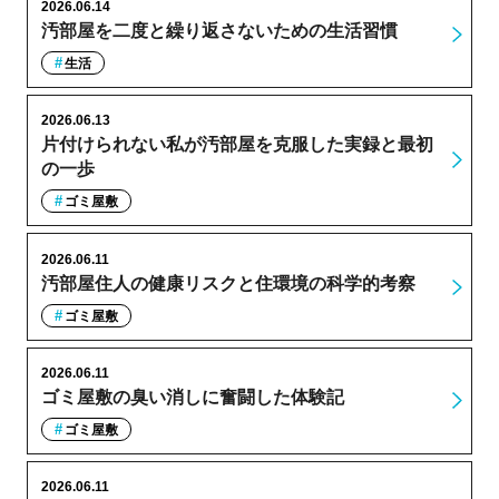
2026.06.14
汚部屋を二度と繰り返さないための生活習慣
生活
2026.06.13
片付けられない私が汚部屋を克服した実録と最初
の一歩
ゴミ屋敷
2026.06.11
汚部屋住人の健康リスクと住環境の科学的考察
ゴミ屋敷
2026.06.11
ゴミ屋敷の臭い消しに奮闘した体験記
ゴミ屋敷
2026.06.11