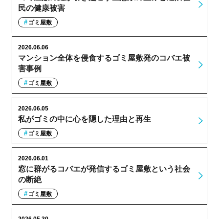
民の健康被害
ゴミ屋敷
2026.06.06
マンション全体を侵食するゴミ屋敷発のコバエ被
害事例
ゴミ屋敷
2026.06.05
私がゴミの中に心を隠した理由と再生
ゴミ屋敷
2026.06.01
窓に群がるコバエが発信するゴミ屋敷という社会
の断絶
ゴミ屋敷