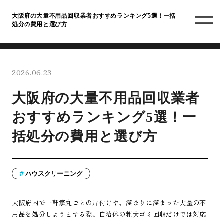
大阪府の大量不用品回収業者おすすめランキング5選！一括
処分の費用と選び方
2026.06.23
大阪府の大量不用品回収業者
おすすめランキング5選！一
括処分の費用と選び方
ハウスクリーニング
大阪府内で一軒家丸ごとの片付けや、溜まりに溜まった大量の不
用品を処分しようとする際、自治体の粗大ゴミ回収だけでは対応