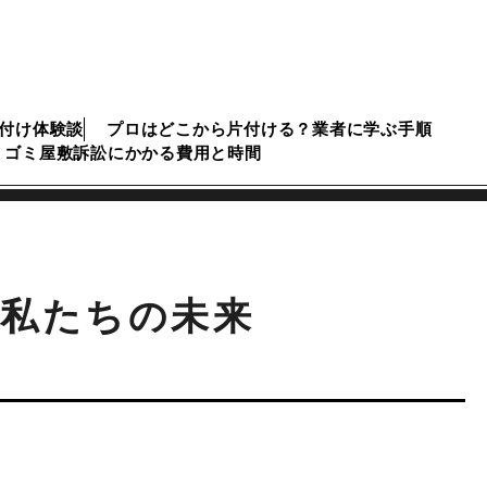
片付け体験談
プロはどこから片付ける？業者に学ぶ手順
ゴミ屋敷訴訟にかかる費用と時間
私たちの未来