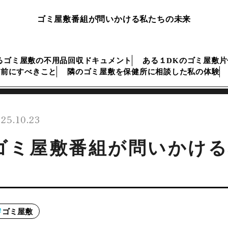
ゴミ屋敷番組が問いかける私たちの未来
るゴミ屋敷の不用品回収ドキュメント
ある１DKのゴミ屋敷
の前にすべきこと
隣のゴミ屋敷を保健所に相談した私の体験
25.10.23
ゴミ屋敷番組が問いかける
ゴミ屋敷