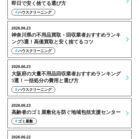
即日で安く捨てる選び方
ハウスクリーニング
2026.06.23
神奈川県の不用品買取・回収業者おすすめランキ
ング5選！高価買取と安く捨てるコツ
ハウスクリーニング
2026.06.23
大阪府の大量不用品回収業者おすすめランキング
5選！一括処分の費用と選び方
ハウスクリーニング
2026.06.23
高齢者のゴミ屋敷化を防ぐ地域包括支援センター
ゴミ屋敷
2026.06.22