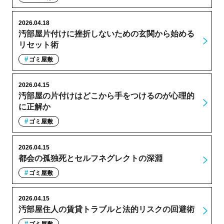
2026.04.18
汚部屋片付けに挫折しないための玄関から始める
リセット術
ゴミ屋敷
2026.04.15
汚部屋の片付けはどこから手をつけるのが心理的
に正解か
ゴミ屋敷
2026.04.15
都会の孤独死とセルフネグレクトの深淵
ゴミ屋敷
2026.04.15
汚部屋住人の賃貸トラブルと法的リスクの回避術