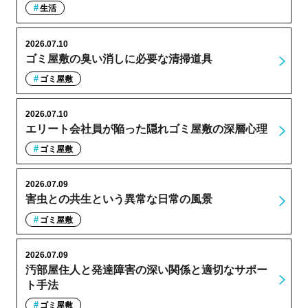
生活
2026.07.10
ゴミ屋敷の臭い消しに必要な清掃道具
ゴミ屋敷
2026.07.10
エリート会社員が陥った隠れゴミ屋敷の深層心理
ゴミ屋敷
2026.07.09
害虫との共生という異常な日常の風景
ゴミ屋敷
2026.07.09
汚部屋住人と発達障害の深い関係と適切なサポー
ト手法
ゴミ屋敷