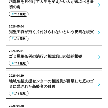
汚部屋を片付けて人生を変えたい人が選ぶべき最
初の角
ゴミ屋敷
2026.05.04
完璧主義が招く片付けられないという皮肉な現実
ゴミ屋敷
2026.05.01
ゴミ屋敷条例の施行と相談窓口の法的根拠
ゴミ屋敷
2026.04.29
地域包括支援センターの相談員が目撃した庭のゴ
ミに隠された高齢者の孤独
ゴミ屋敷
2026.04.28