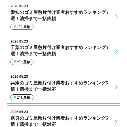
2026.05.23
愛知のゴミ屋敷片付け業者おすすめランキング5
選！清掃まで一括依頼
ゴミ屋敷
2026.05.23
千葉のゴミ屋敷片付け業者おすすめランキング5
選！清掃まで一括依頼
ゴミ屋敷
2026.05.23
兵庫のゴミ屋敷片付け業者おすすめランキング5
選！清掃まで一括対応
ゴミ屋敷
2026.05.23
奈良のゴミ屋敷片付け業者おすすめランキング5
選！清掃まで一括対応