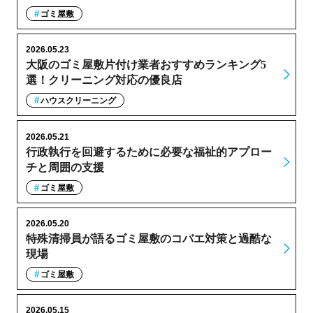
ゴミ屋敷
2026.05.23
大阪のゴミ屋敷片付け業者おすすめランキング5
選！クリーニング対応の優良店
ハウスクリーニング
2026.05.21
行政執行を回避するために必要な福祉的アプロー
チと周囲の支援
ゴミ屋敷
2026.05.20
特殊清掃員が語るゴミ屋敷のコバエ対策と過酷な
現場
ゴミ屋敷
2026.05.15