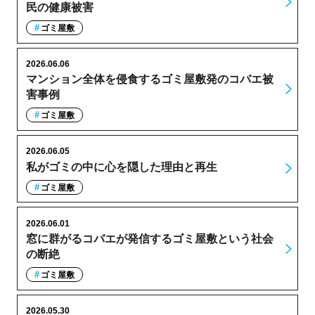
民の健康被害
ゴミ屋敷
2026.06.06
マンション全体を侵食するゴミ屋敷発のコバエ被
害事例
ゴミ屋敷
2026.06.05
私がゴミの中に心を隠した理由と再生
ゴミ屋敷
2026.06.01
窓に群がるコバエが発信するゴミ屋敷という社会
の断絶
ゴミ屋敷
2026.05.30