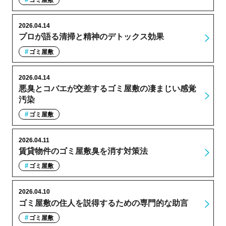
ゴミ屋敷
2026.04.14
プロが語る清掃と精神のデトックス効果
ゴミ屋敷
2026.04.14
悪臭とコバエが交差するゴミ屋敷の凄まじい感覚
汚染
ゴミ屋敷
2026.04.11
賃貸物件のゴミ屋敷臭を消す対策法
ゴミ屋敷
2026.04.10
ゴミ屋敷の住人を説得するための専門的な助言
ゴミ屋敷