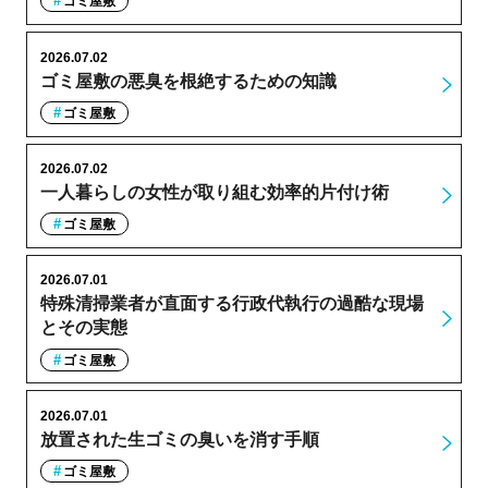
ゴミ屋敷
2026.07.02
ゴミ屋敷の悪臭を根絶するための知識
ゴミ屋敷
2026.07.02
一人暮らしの女性が取り組む効率的片付け術
ゴミ屋敷
2026.07.01
特殊清掃業者が直面する行政代執行の過酷な現場
とその実態
ゴミ屋敷
2026.07.01
放置された生ゴミの臭いを消す手順
ゴミ屋敷