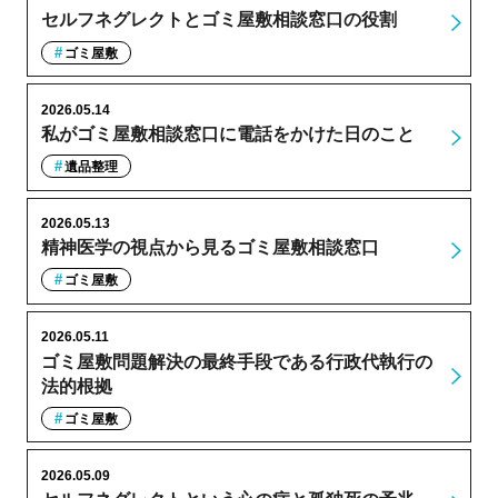
セルフネグレクトとゴミ屋敷相談窓口の役割
ゴミ屋敷
2026.05.14
私がゴミ屋敷相談窓口に電話をかけた日のこと
遺品整理
2026.05.13
精神医学の視点から見るゴミ屋敷相談窓口
ゴミ屋敷
2026.05.11
ゴミ屋敷問題解決の最終手段である行政代執行の
法的根拠
ゴミ屋敷
2026.05.09