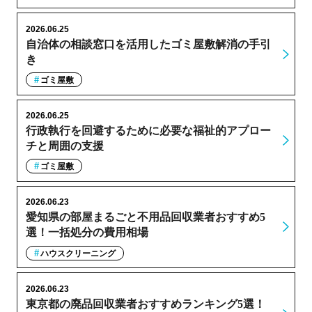
2026.06.25
自治体の相談窓口を活用したゴミ屋敷解消の手引
き
ゴミ屋敷
2026.06.25
行政執行を回避するために必要な福祉的アプロー
チと周囲の支援
ゴミ屋敷
2026.06.23
愛知県の部屋まるごと不用品回収業者おすすめ5
選！一括処分の費用相場
ハウスクリーニング
2026.06.23
東京都の廃品回収業者おすすめランキング5選！