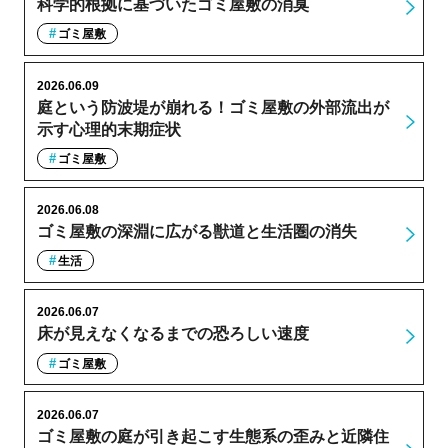
科学的根拠に基づいたゴミ屋敷の消臭
ゴミ屋敷
2026.06.09
庭という防波堤が崩れる！ゴミ屋敷の外部流出が
示す心理的末期症状
ゴミ屋敷
2026.06.08
ゴミ屋敷の深淵に広がる獣道と生活圏の消失
生活
2026.06.07
床が見えなくなるまでの恐ろしい速度
ゴミ屋敷
2026.06.07
ゴミ屋敷の庭が引き起こす生態系の歪みと近隣住