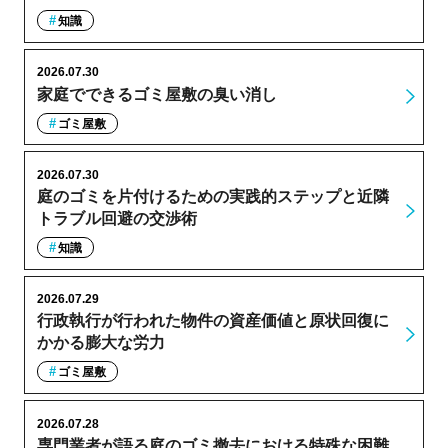
知識
2026.07.30
家庭でできるゴミ屋敷の臭い消し
ゴミ屋敷
2026.07.30
庭のゴミを片付けるための実践的ステップと近隣
トラブル回避の交渉術
知識
2026.07.29
行政執行が行われた物件の資産価値と原状回復に
かかる膨大な労力
ゴミ屋敷
2026.07.28
専門業者が語る庭のゴミ撤去における特殊な困難