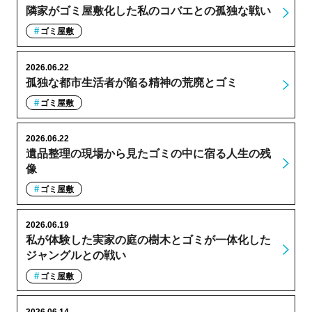
隣家がゴミ屋敷化した私のコバエとの孤独な戦い
ゴミ屋敷
2026.06.22
孤独な都市生活者が陥る精神の荒廃とゴミ
ゴミ屋敷
2026.06.22
遺品整理の現場から見たゴミの中に宿る人生の残
像
ゴミ屋敷
2026.06.19
私が体験した実家の庭の樹木とゴミが一体化した
ジャングルとの戦い
ゴミ屋敷
2026.06.14