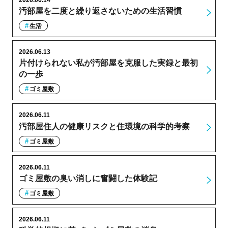
汚部屋を二度と繰り返さないための生活習慣
生活
2026.06.13
片付けられない私が汚部屋を克服した実録と最初
の一歩
ゴミ屋敷
2026.06.11
汚部屋住人の健康リスクと住環境の科学的考察
ゴミ屋敷
2026.06.11
ゴミ屋敷の臭い消しに奮闘した体験記
ゴミ屋敷
2026.06.11