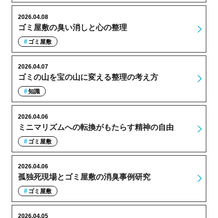
2026.04.08
ゴミ屋敷の臭い消しと心の整理
ゴミ屋敷
2026.04.07
ゴミの山を宝の山に変える整理の考え方
知識
2026.04.06
ミニマリズムへの転換がもたらす精神の自由
ゴミ屋敷
2026.04.06
孤独死現場とゴミ屋敷の消臭事例研究
ゴミ屋敷
2026.04.05