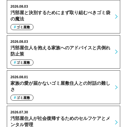
2026.08.03
汚部屋と決別するためにまず取り組むべきゴミ袋
の魔法
ゴミ屋敷
2026.08.03
汚部屋住人を抱える家族へのアドバイスと共倒れ
防止策
ゴミ屋敷
2026.08.01
家族の愛が届かないゴミ屋敷住人との対話の難し
さ
ゴミ屋敷
2026.07.30
汚部屋住人が社会復帰するためのセルフケアとメ
ンタル管理