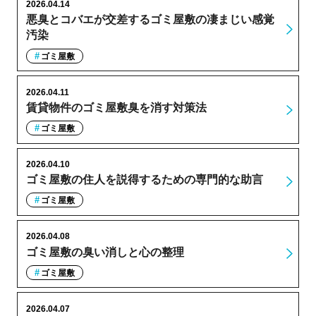
2026.04.14
悪臭とコバエが交差するゴミ屋敷の凄まじい感覚
汚染
ゴミ屋敷
2026.04.11
賃貸物件のゴミ屋敷臭を消す対策法
ゴミ屋敷
2026.04.10
ゴミ屋敷の住人を説得するための専門的な助言
ゴミ屋敷
2026.04.08
ゴミ屋敷の臭い消しと心の整理
ゴミ屋敷
2026.04.07