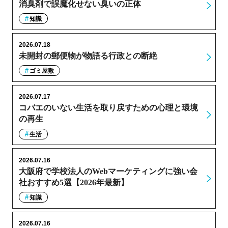
消臭剤で誤魔化せない臭いの正体
知識
2026.07.18
未開封の郵便物が物語る行政との断絶
ゴミ屋敷
2026.07.17
コバエのいない生活を取り戻すための心理と環境
の再生
生活
2026.07.16
大阪府で学校法人のWebマーケティングに強い会
社おすすめ5選【2026年最新】
知識
2026.07.16