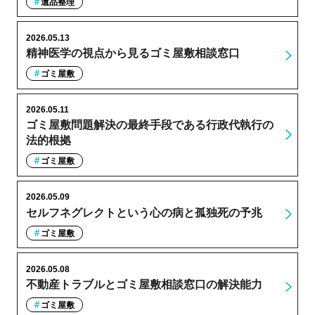
遺品整理
2026.05.13
精神医学の視点から見るゴミ屋敷相談窓口
ゴミ屋敷
2026.05.11
ゴミ屋敷問題解決の最終手段である行政代執行の
法的根拠
ゴミ屋敷
2026.05.09
セルフネグレクトという心の病と孤独死の予兆
ゴミ屋敷
2026.05.08
不動産トラブルとゴミ屋敷相談窓口の解決能力
ゴミ屋敷