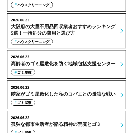
ハウスクリーニング
2026.06.23
大阪府の大量不用品回収業者おすすめランキング
5選！一括処分の費用と選び方
ハウスクリーニング
2026.06.23
高齢者のゴミ屋敷化を防ぐ地域包括支援センター
ゴミ屋敷
2026.06.22
隣家がゴミ屋敷化した私のコバエとの孤独な戦い
ゴミ屋敷
2026.06.22
孤独な都市生活者が陥る精神の荒廃とゴミ