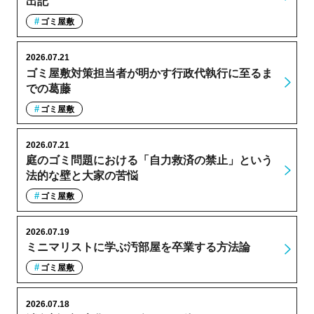
出記
ゴミ屋敷
2026.07.21
ゴミ屋敷対策担当者が明かす行政代執行に至るま
での葛藤
ゴミ屋敷
2026.07.21
庭のゴミ問題における「自力救済の禁止」という
法的な壁と大家の苦悩
ゴミ屋敷
2026.07.19
ミニマリストに学ぶ汚部屋を卒業する方法論
ゴミ屋敷
2026.07.18