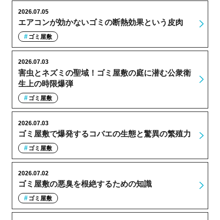
2026.07.05
エアコンが効かないゴミの断熱効果という皮肉
ゴミ屋敷
2026.07.03
害虫とネズミの聖域！ゴミ屋敷の庭に潜む公衆衛
生上の時限爆弾
ゴミ屋敷
2026.07.03
ゴミ屋敷で爆発するコバエの生態と驚異の繁殖力
ゴミ屋敷
2026.07.02
ゴミ屋敷の悪臭を根絶するための知識
ゴミ屋敷