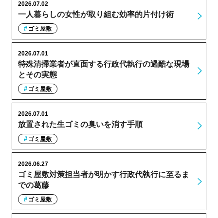
2026.07.02
一人暮らしの女性が取り組む効率的片付け術
ゴミ屋敷
2026.07.01
特殊清掃業者が直面する行政代執行の過酷な現場
とその実態
ゴミ屋敷
2026.07.01
放置された生ゴミの臭いを消す手順
ゴミ屋敷
2026.06.27
ゴミ屋敷対策担当者が明かす行政代執行に至るま
での葛藤
ゴミ屋敷