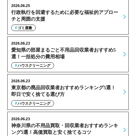
2026.06.25
行政執行を回避するために必要な福祉的アプロー
チと周囲の支援
ゴミ屋敷
2026.06.23
愛知県の部屋まるごと不用品回収業者おすすめ5
選！一括処分の費用相場
ハウスクリーニング
2026.06.23
東京都の廃品回収業者おすすめランキング5選！
即日で安く捨てる選び方
ハウスクリーニング
2026.06.23
神奈川県の不用品買取・回収業者おすすめランキ
ング5選！高価買取と安く捨てるコツ