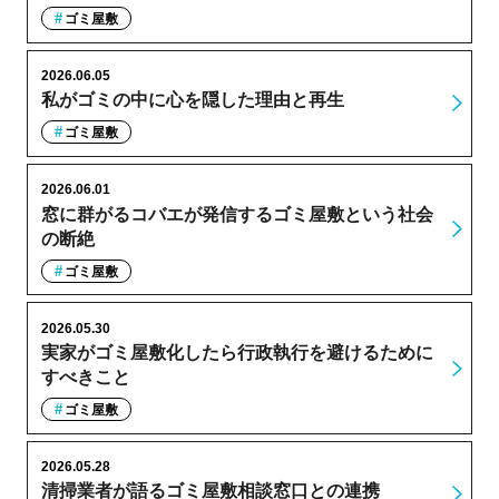
ゴミ屋敷
2026.06.05
私がゴミの中に心を隠した理由と再生
ゴミ屋敷
2026.06.01
窓に群がるコバエが発信するゴミ屋敷という社会
の断絶
ゴミ屋敷
2026.05.30
実家がゴミ屋敷化したら行政執行を避けるために
すべきこと
ゴミ屋敷
2026.05.28
清掃業者が語るゴミ屋敷相談窓口との連携