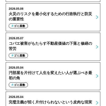
2026.05.08
火災のリスクを最小化するための行政執行と防災
の重要性
ゴミ屋敷
2026.05.07
コバエ被害がもたらす不動産価値の下落と修繕の
苦労
ゴミ屋敷
2026.05.04
汚部屋を片付けて人生を変えたい人が選ぶべき最
初の角
ゴミ屋敷
2026.05.04
完璧主義が招く片付けられないという皮肉な現実