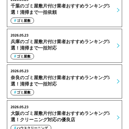
千葉のゴミ屋敷片付け業者おすすめランキング5
選！清掃まで一括依頼
ゴミ屋敷
2026.05.23
兵庫のゴミ屋敷片付け業者おすすめランキング5
選！清掃まで一括対応
ゴミ屋敷
2026.05.23
奈良のゴミ屋敷片付け業者おすすめランキング5
選！清掃まで一括対応
ゴミ屋敷
2026.05.23
大阪のゴミ屋敷片付け業者おすすめランキング5
選！クリーニング対応の優良店
ハウスクリーニング