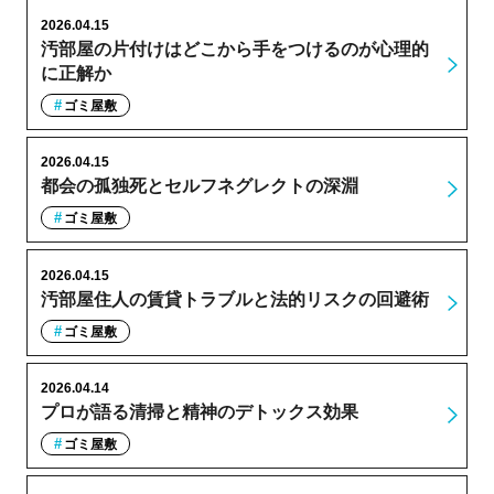
2026.04.15
汚部屋の片付けはどこから手をつけるのが心理的
に正解か
ゴミ屋敷
2026.04.15
都会の孤独死とセルフネグレクトの深淵
ゴミ屋敷
2026.04.15
汚部屋住人の賃貸トラブルと法的リスクの回避術
ゴミ屋敷
2026.04.14
プロが語る清掃と精神のデトックス効果
ゴミ屋敷