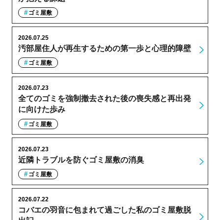
ゴミ屋敷
2026.07.25
汚部屋住人が再生するための第一歩と心理的障壁
ゴミ屋敷
2026.07.23
全てのゴミを強制撤去された後の喪失感と再出発
に向けた歩み
ゴミ屋敷
2026.07.23
近隣トラブルを防ぐゴミ屋敷の消臭
ゴミ屋敷
2026.07.22
コバエの羽音に包まれて過ごした私のゴミ屋敷脱