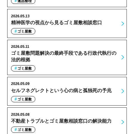
遺品整理
2026.05.13
精神医学の視点から見るゴミ屋敷相談窓口
ゴミ屋敷
2026.05.11
ゴミ屋敷問題解決の最終手段である行政代執行の
法的根拠
ゴミ屋敷
2026.05.09
セルフネグレクトという心の病と孤独死の予兆
ゴミ屋敷
2026.05.08
不動産トラブルとゴミ屋敷相談窓口の解決能力
ゴミ屋敷