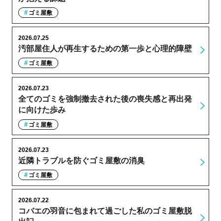
ゴミ屋敷
2026.07.25
汚部屋住人が再生するための第一歩と心理的障壁
ゴミ屋敷
2026.07.23
全てのゴミを強制撤去された後の喪失感と再出発
に向けた歩み
ゴミ屋敷
2026.07.23
近隣トラブルを防ぐゴミ屋敷の消臭
ゴミ屋敷
2026.07.22
コバエの羽音に包まれて過ごした私のゴミ屋敷脱