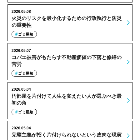
2026.05.08
火災のリスクを最小化するための行政執行と防災
の重要性
ゴミ屋敷
2026.05.07
コバエ被害がもたらす不動産価値の下落と修繕の
苦労
ゴミ屋敷
2026.05.04
汚部屋を片付けて人生を変えたい人が選ぶべき最
初の角
ゴミ屋敷
2026.05.04
完璧主義が招く片付けられないという皮肉な現実