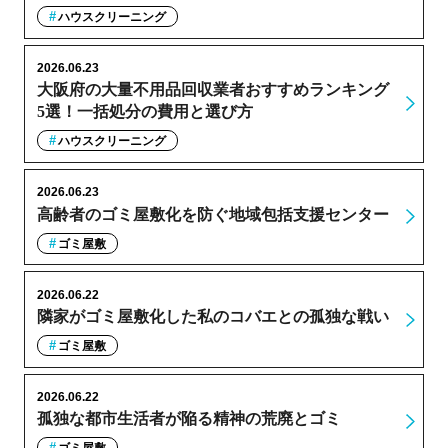
ハウスクリーニング
2026.06.23
大阪府の大量不用品回収業者おすすめランキング
5選！一括処分の費用と選び方
ハウスクリーニング
2026.06.23
高齢者のゴミ屋敷化を防ぐ地域包括支援センター
ゴミ屋敷
2026.06.22
隣家がゴミ屋敷化した私のコバエとの孤独な戦い
ゴミ屋敷
2026.06.22
孤独な都市生活者が陥る精神の荒廃とゴミ