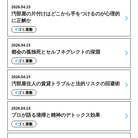
2026.04.15
汚部屋の片付けはどこから手をつけるのが心理的
に正解か
ゴミ屋敷
2026.04.15
都会の孤独死とセルフネグレクトの深淵
ゴミ屋敷
2026.04.15
汚部屋住人の賃貸トラブルと法的リスクの回避術
ゴミ屋敷
2026.04.14
プロが語る清掃と精神のデトックス効果
ゴミ屋敷