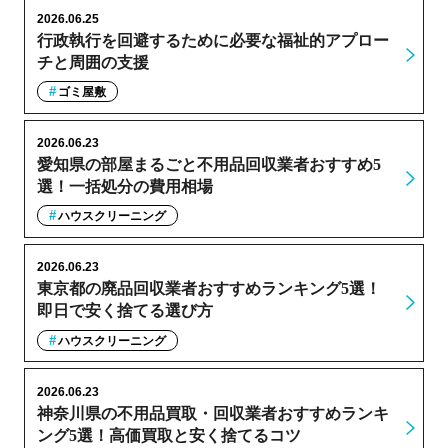
2026.06.25
行政執行を回避するために必要な福祉的アプロー
チと周囲の支援
ゴミ屋敷
2026.06.23
愛知県の部屋まるごと不用品回収業者おすすめ5
選！一括処分の費用相場
ハウスクリーニング
2026.06.23
東京都の廃品回収業者おすすめランキング5選！
即日で安く捨てる選び方
ハウスクリーニング
2026.06.23
神奈川県の不用品買取・回収業者おすすめランキ
ング5選！高価買取と安く捨てるコツ