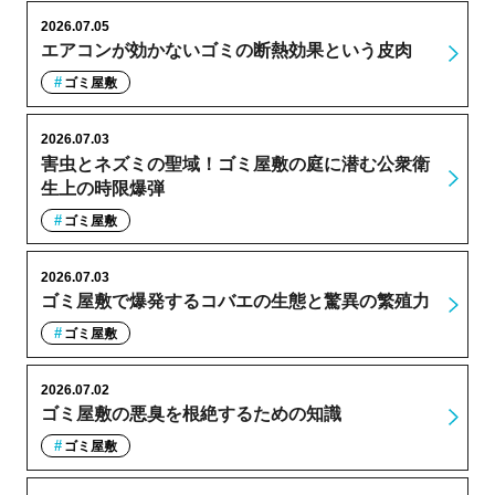
2026.07.05
エアコンが効かないゴミの断熱効果という皮肉
ゴミ屋敷
2026.07.03
害虫とネズミの聖域！ゴミ屋敷の庭に潜む公衆衛
生上の時限爆弾
ゴミ屋敷
2026.07.03
ゴミ屋敷で爆発するコバエの生態と驚異の繁殖力
ゴミ屋敷
2026.07.02
ゴミ屋敷の悪臭を根絶するための知識
ゴミ屋敷