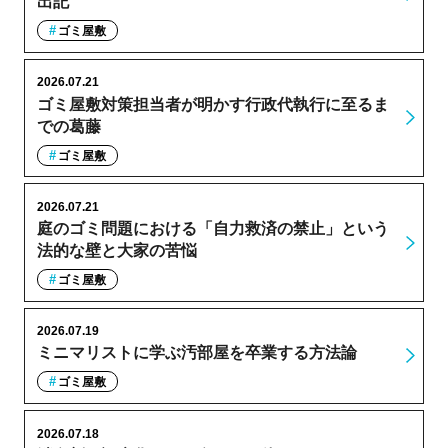
出記
ゴミ屋敷
2026.07.21
ゴミ屋敷対策担当者が明かす行政代執行に至るま
での葛藤
ゴミ屋敷
2026.07.21
庭のゴミ問題における「自力救済の禁止」という
法的な壁と大家の苦悩
ゴミ屋敷
2026.07.19
ミニマリストに学ぶ汚部屋を卒業する方法論
ゴミ屋敷
2026.07.18