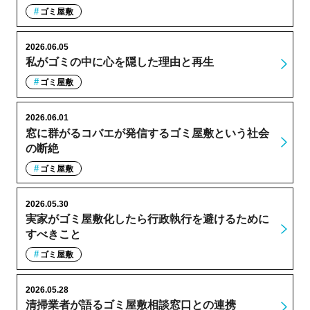
ゴミ屋敷
2026.06.05
私がゴミの中に心を隠した理由と再生
ゴミ屋敷
2026.06.01
窓に群がるコバエが発信するゴミ屋敷という社会
の断絶
ゴミ屋敷
2026.05.30
実家がゴミ屋敷化したら行政執行を避けるために
すべきこと
ゴミ屋敷
2026.05.28
清掃業者が語るゴミ屋敷相談窓口との連携