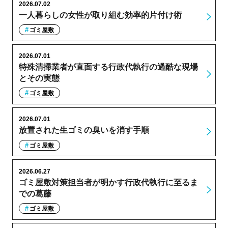
2026.07.02
一人暮らしの女性が取り組む効率的片付け術
ゴミ屋敷
2026.07.01
特殊清掃業者が直面する行政代執行の過酷な現場
とその実態
ゴミ屋敷
2026.07.01
放置された生ゴミの臭いを消す手順
ゴミ屋敷
2026.06.27
ゴミ屋敷対策担当者が明かす行政代執行に至るま
での葛藤
ゴミ屋敷