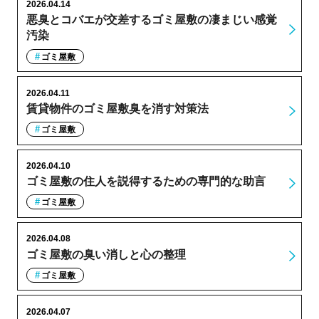
2026.04.14
悪臭とコバエが交差するゴミ屋敷の凄まじい感覚
汚染
ゴミ屋敷
2026.04.11
賃貸物件のゴミ屋敷臭を消す対策法
ゴミ屋敷
2026.04.10
ゴミ屋敷の住人を説得するための専門的な助言
ゴミ屋敷
2026.04.08
ゴミ屋敷の臭い消しと心の整理
ゴミ屋敷
2026.04.07