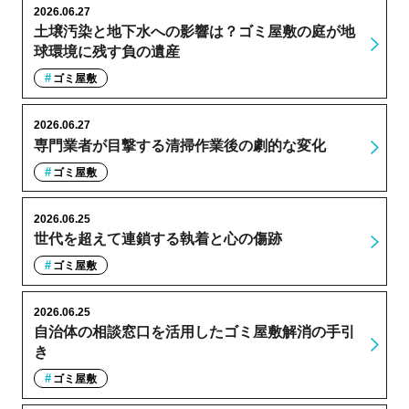
2026.06.27
土壌汚染と地下水への影響は？ゴミ屋敷の庭が地
球環境に残す負の遺産
ゴミ屋敷
2026.06.27
専門業者が目撃する清掃作業後の劇的な変化
ゴミ屋敷
2026.06.25
世代を超えて連鎖する執着と心の傷跡
ゴミ屋敷
2026.06.25
自治体の相談窓口を活用したゴミ屋敷解消の手引
き
ゴミ屋敷