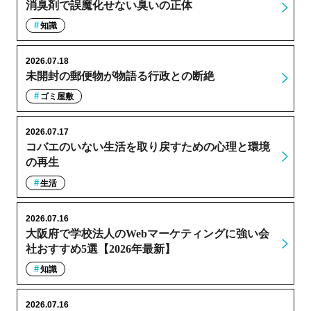
消臭剤で誤魔化せない臭いの正体
知識
2026.07.18
未開封の郵便物が物語る行政との断絶
ゴミ屋敷
2026.07.17
コバエのいない生活を取り戻すための心理と環境
の再生
生活
2026.07.16
大阪府で学校法人のWebマーケティングに強い会
社おすすめ5選【2026年最新】
知識
2026.07.16