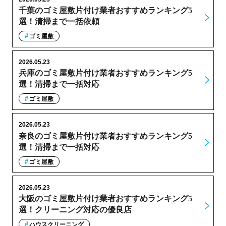
千葉のゴミ屋敷片付け業者おすすめランキング5
選！清掃まで一括依頼
ゴミ屋敷
2026.05.23
兵庫のゴミ屋敷片付け業者おすすめランキング5
選！清掃まで一括対応
ゴミ屋敷
2026.05.23
奈良のゴミ屋敷片付け業者おすすめランキング5
選！清掃まで一括対応
ゴミ屋敷
2026.05.23
大阪のゴミ屋敷片付け業者おすすめランキング5
選！クリーニング対応の優良店
ハウスクリーニング