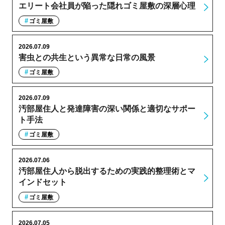
エリート会社員が陥った隠れゴミ屋敷の深層心理
ゴミ屋敷
2026.07.09
害虫との共生という異常な日常の風景
ゴミ屋敷
2026.07.09
汚部屋住人と発達障害の深い関係と適切なサポー
ト手法
ゴミ屋敷
2026.07.06
汚部屋住人から脱出するための実践的整理術とマ
インドセット
ゴミ屋敷
2026.07.05