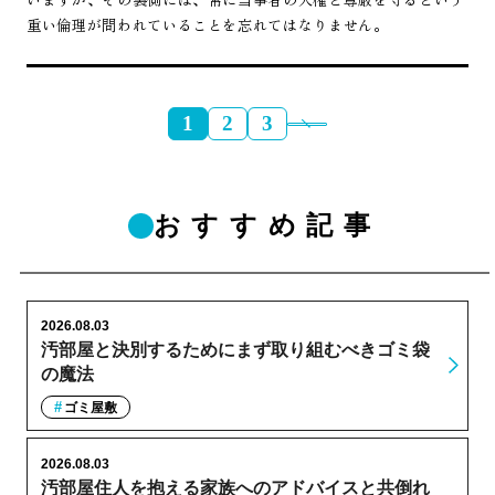
重い倫理が問われていることを忘れてはなりません。
1
2
3
おすすめ記事
2026.08.03
汚部屋と決別するためにまず取り組むべきゴミ袋
の魔法
ゴミ屋敷
2026.08.03
汚部屋住人を抱える家族へのアドバイスと共倒れ