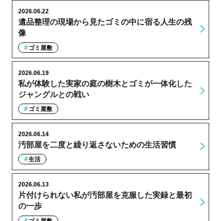
2026.06.22
遺品整理の現場から見たゴミの中に宿る人生の残
像
ゴミ屋敷
2026.06.19
私が体験した実家の庭の樹木とゴミが一体化した
ジャングルとの戦い
ゴミ屋敷
2026.06.14
汚部屋を二度と繰り返さないための生活習慣
生活
2026.06.13
片付けられない私が汚部屋を克服した実録と最初
の一歩
ゴミ屋敷