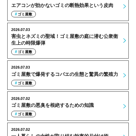
エアコンが効かないゴミの断熱効果という皮肉
ゴミ屋敷
2026.07.03
害虫とネズミの聖域！ゴミ屋敷の庭に潜む公衆衛
生上の時限爆弾
ゴミ屋敷
2026.07.03
ゴミ屋敷で爆発するコバエの生態と驚異の繁殖力
ゴミ屋敷
2026.07.02
ゴミ屋敷の悪臭を根絶するための知識
ゴミ屋敷
2026.07.02