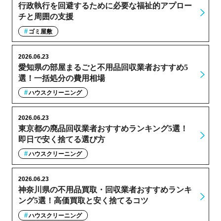
行政執行を回避するために必要な福祉的アプロー
チと周囲の支援
ゴミ屋敷
2026.06.23
愛知県の部屋まるごと不用品回収業者おすすめ5
選！一括処分の費用相場
ハウスクリーニング
2026.06.23
東京都の廃品回収業者おすすめランキング5選！
即日で安く捨てる選び方
ハウスクリーニング
2026.06.23
神奈川県の不用品買取・回収業者おすすめランキ
ング5選！高価買取と安く捨てるコツ
ハウスクリーニング