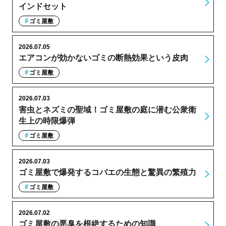
インドセット
ゴミ屋敷
2026.07.05
エアコンが効かないゴミの断熱効果という皮肉
ゴミ屋敷
2026.07.03
害虫とネズミの聖域！ゴミ屋敷の庭に潜む公衆衛
生上の時限爆弾
ゴミ屋敷
2026.07.03
ゴミ屋敷で爆発するコバエの生態と驚異の繁殖力
ゴミ屋敷
2026.07.02
ゴミ屋敷の悪臭を根絶するための知識