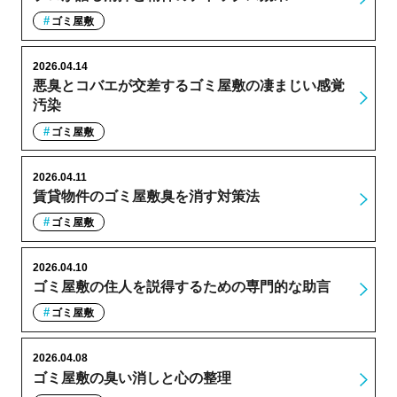
ゴミ屋敷
2026.04.14
悪臭とコバエが交差するゴミ屋敷の凄まじい感覚
汚染
ゴミ屋敷
2026.04.11
賃貸物件のゴミ屋敷臭を消す対策法
ゴミ屋敷
2026.04.10
ゴミ屋敷の住人を説得するための専門的な助言
ゴミ屋敷
2026.04.08
ゴミ屋敷の臭い消しと心の整理