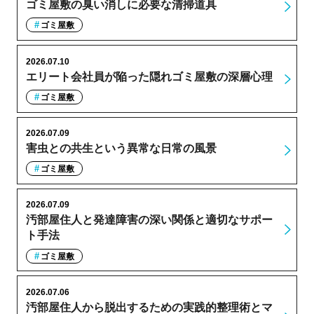
ゴミ屋敷の臭い消しに必要な清掃道具
ゴミ屋敷
2026.07.10
エリート会社員が陥った隠れゴミ屋敷の深層心理
ゴミ屋敷
2026.07.09
害虫との共生という異常な日常の風景
ゴミ屋敷
2026.07.09
汚部屋住人と発達障害の深い関係と適切なサポー
ト手法
ゴミ屋敷
2026.07.06
汚部屋住人から脱出するための実践的整理術とマ