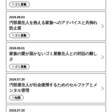
ゴミ屋敷
2026.08.03
汚部屋住人を抱える家族へのアドバイスと共倒れ
防止策
ゴミ屋敷
2026.08.01
家族の愛が届かないゴミ屋敷住人との対話の難し
さ
ゴミ屋敷
2026.07.30
汚部屋住人が社会復帰するためのセルフケアとメ
ンタル管理
知識
2026.07.30