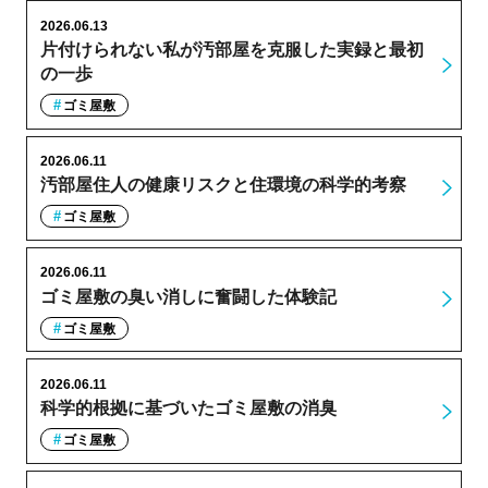
2026.06.13
片付けられない私が汚部屋を克服した実録と最初
の一歩
ゴミ屋敷
2026.06.11
汚部屋住人の健康リスクと住環境の科学的考察
ゴミ屋敷
2026.06.11
ゴミ屋敷の臭い消しに奮闘した体験記
ゴミ屋敷
2026.06.11
科学的根拠に基づいたゴミ屋敷の消臭
ゴミ屋敷