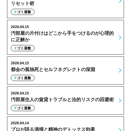
リセット術
ゴミ屋敷
2026.04.15
汚部屋の片付けはどこから手をつけるのが心理的
に正解か
ゴミ屋敷
2026.04.15
都会の孤独死とセルフネグレクトの深淵
ゴミ屋敷
2026.04.15
汚部屋住人の賃貸トラブルと法的リスクの回避術
ゴミ屋敷
2026.04.14
プロが語る清掃と精神のデトックス効果