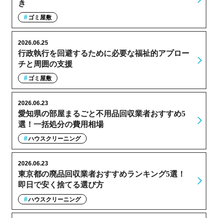
き
ゴミ屋敷
2026.06.25
行政執行を回避するために必要な福祉的アプロー
チと周囲の支援
ゴミ屋敷
2026.06.23
愛知県の部屋まるごと不用品回収業者おすすめ5
選！一括処分の費用相場
ハウスクリーニング
2026.06.23
東京都の廃品回収業者おすすめランキング5選！
即日で安く捨てる選び方
ハウスクリーニング