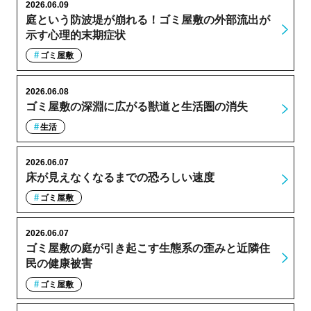
2026.06.09
庭という防波堤が崩れる！ゴミ屋敷の外部流出が
示す心理的末期症状
ゴミ屋敷
2026.06.08
ゴミ屋敷の深淵に広がる獣道と生活圏の消失
生活
2026.06.07
床が見えなくなるまでの恐ろしい速度
ゴミ屋敷
2026.06.07
ゴミ屋敷の庭が引き起こす生態系の歪みと近隣住
民の健康被害
ゴミ屋敷