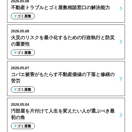
2026.05.08
不動産トラブルとゴミ屋敷相談窓口の解決能力
ゴミ屋敷
2026.05.08
火災のリスクを最小化するための行政執行と防災
の重要性
ゴミ屋敷
2026.05.07
コバエ被害がもたらす不動産価値の下落と修繕の
苦労
ゴミ屋敷
2026.05.04
汚部屋を片付けて人生を変えたい人が選ぶべき最
初の角
ゴミ屋敷