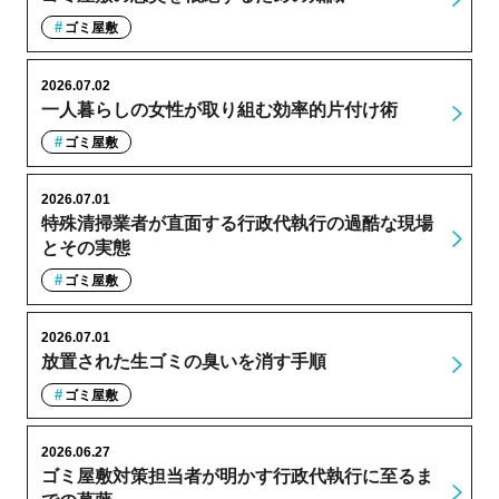
ゴミ屋敷
2026.07.02
一人暮らしの女性が取り組む効率的片付け術
ゴミ屋敷
2026.07.01
特殊清掃業者が直面する行政代執行の過酷な現場
とその実態
ゴミ屋敷
2026.07.01
放置された生ゴミの臭いを消す手順
ゴミ屋敷
2026.06.27
ゴミ屋敷対策担当者が明かす行政代執行に至るま