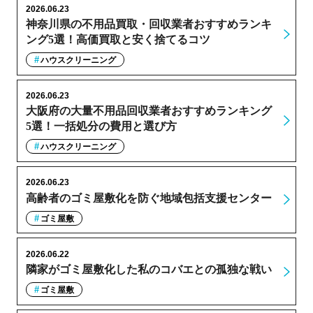
2026.06.23
神奈川県の不用品買取・回収業者おすすめランキ
ング5選！高価買取と安く捨てるコツ
ハウスクリーニング
2026.06.23
大阪府の大量不用品回収業者おすすめランキング
5選！一括処分の費用と選び方
ハウスクリーニング
2026.06.23
高齢者のゴミ屋敷化を防ぐ地域包括支援センター
ゴミ屋敷
2026.06.22
隣家がゴミ屋敷化した私のコバエとの孤独な戦い
ゴミ屋敷