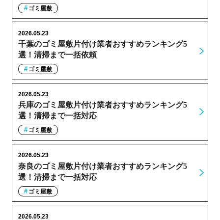
ゴミ屋敷
2026.05.23
千葉のゴミ屋敷片付け業者おすすめランキング5
選！清掃まで一括依頼
ゴミ屋敷
2026.05.23
兵庫のゴミ屋敷片付け業者おすすめランキング5
選！清掃まで一括対応
ゴミ屋敷
2026.05.23
奈良のゴミ屋敷片付け業者おすすめランキング5
選！清掃まで一括対応
ゴミ屋敷
2026.05.23