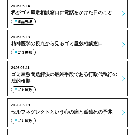
2026.05.14
私がゴミ屋敷相談窓口に電話をかけた日のこと
遺品整理
2026.05.13
精神医学の視点から見るゴミ屋敷相談窓口
ゴミ屋敷
2026.05.11
ゴミ屋敷問題解決の最終手段である行政代執行の
法的根拠
ゴミ屋敷
2026.05.09
セルフネグレクトという心の病と孤独死の予兆
ゴミ屋敷