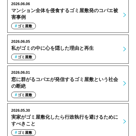
2026.06.06
マンション全体を侵食するゴミ屋敷発のコバエ被
害事例
ゴミ屋敷
2026.06.05
私がゴミの中に心を隠した理由と再生
ゴミ屋敷
2026.06.01
窓に群がるコバエが発信するゴミ屋敷という社会
の断絶
ゴミ屋敷
2026.05.30
実家がゴミ屋敷化したら行政執行を避けるために
すべきこと
ゴミ屋敷