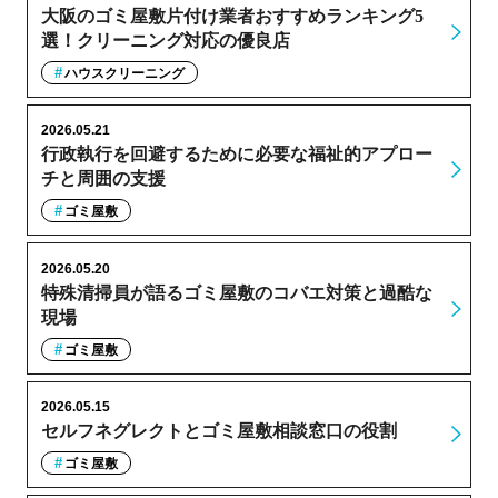
大阪のゴミ屋敷片付け業者おすすめランキング5
選！クリーニング対応の優良店
ハウスクリーニング
2026.05.21
行政執行を回避するために必要な福祉的アプロー
チと周囲の支援
ゴミ屋敷
2026.05.20
特殊清掃員が語るゴミ屋敷のコバエ対策と過酷な
現場
ゴミ屋敷
2026.05.15
セルフネグレクトとゴミ屋敷相談窓口の役割
ゴミ屋敷