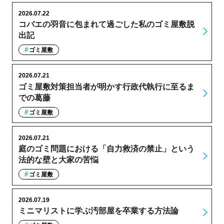
2026.07.22
コバエの羽音に包まれて過ごした私のゴミ屋敷脱
出記
ゴミ屋敷
2026.07.21
ゴミ屋敷対策担当者が明かす行政代執行に至るま
での葛藤
ゴミ屋敷
2026.07.21
庭のゴミ問題における「自力救済の禁止」という
法的な壁と大家の苦悩
ゴミ屋敷
2026.07.19
ミニマリストに学ぶ汚部屋を卒業する方法論