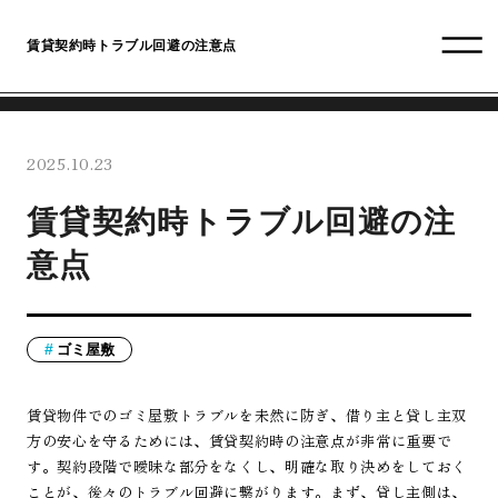
賃貸契約時トラブル回避の注意点
2025.10.23
賃貸契約時トラブル回避の注
意点
ゴミ屋敷
賃貸物件でのゴミ屋敷トラブルを未然に防ぎ、借り主と貸し主双
方の安心を守るためには、賃貸契約時の注意点が非常に重要で
す。契約段階で曖昧な部分をなくし、明確な取り決めをしておく
ことが、後々のトラブル回避に繋がります。まず、貸し主側は、