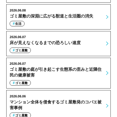
2026.06.08
ゴミ屋敷の深淵に広がる獣道と生活圏の消失
生活
2026.06.07
床が見えなくなるまでの恐ろしい速度
ゴミ屋敷
2026.06.07
ゴミ屋敷の庭が引き起こす生態系の歪みと近隣住
民の健康被害
ゴミ屋敷
2026.06.06
マンション全体を侵食するゴミ屋敷発のコバエ被
害事例
ゴミ屋敷