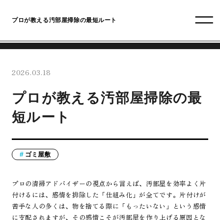
プロが教える汚部屋掃除の最短ルート
2026.03.18
プロが教える汚部屋掃除の最
短ルート
ゴミ屋敷
プロの清掃アドバイザーの視点から言えば、汚部屋を効率よく片
付けるには、感情を排除した「仕組み化」が全てです。片付けが
苦手な人の多くは、物を捨てる際に「もったいない」という感情
に支配されますが、その感情こそが汚部屋を作り上げる原因とな