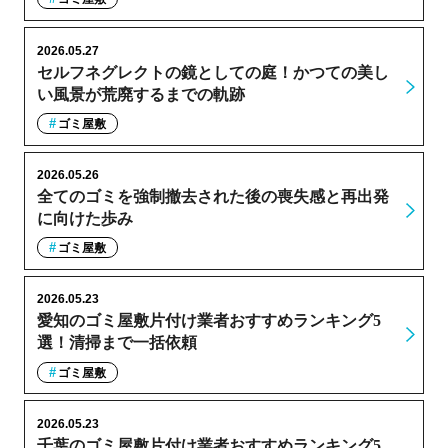
2026.05.27
セルフネグレクトの鏡としての庭！かつての美し
い風景が荒廃するまでの軌跡
ゴミ屋敷
2026.05.26
全てのゴミを強制撤去された後の喪失感と再出発
に向けた歩み
ゴミ屋敷
2026.05.23
愛知のゴミ屋敷片付け業者おすすめランキング5
選！清掃まで一括依頼
ゴミ屋敷
2026.05.23
千葉のゴミ屋敷片付け業者おすすめランキング5