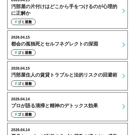
汚部屋の片付けはどこから手をつけるのが心理的
に正解か
ゴミ屋敷
2026.04.15
都会の孤独死とセルフネグレクトの深淵
ゴミ屋敷
2026.04.15
汚部屋住人の賃貸トラブルと法的リスクの回避術
ゴミ屋敷
2026.04.14
プロが語る清掃と精神のデトックス効果
ゴミ屋敷
2026.04.14