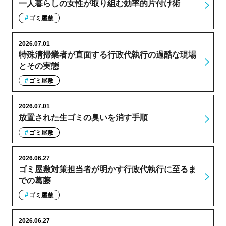
一人暮らしの女性が取り組む効率的片付け術
ゴミ屋敷
2026.07.01
特殊清掃業者が直面する行政代執行の過酷な現場
とその実態
ゴミ屋敷
2026.07.01
放置された生ゴミの臭いを消す手順
ゴミ屋敷
2026.06.27
ゴミ屋敷対策担当者が明かす行政代執行に至るま
での葛藤
ゴミ屋敷
2026.06.27