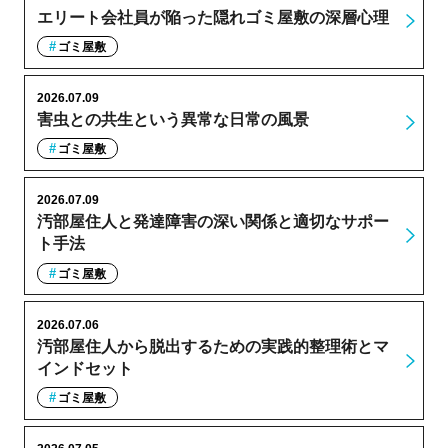
エリート会社員が陥った隠れゴミ屋敷の深層心理
ゴミ屋敷
2026.07.09
害虫との共生という異常な日常の風景
ゴミ屋敷
2026.07.09
汚部屋住人と発達障害の深い関係と適切なサポー
ト手法
ゴミ屋敷
2026.07.06
汚部屋住人から脱出するための実践的整理術とマ
インドセット
ゴミ屋敷