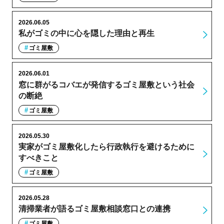
2026.06.05
私がゴミの中に心を隠した理由と再生
ゴミ屋敷
2026.06.01
窓に群がるコバエが発信するゴミ屋敷という社会
の断絶
ゴミ屋敷
2026.05.30
実家がゴミ屋敷化したら行政執行を避けるために
すべきこと
ゴミ屋敷
2026.05.28
清掃業者が語るゴミ屋敷相談窓口との連携
ゴミ屋敷