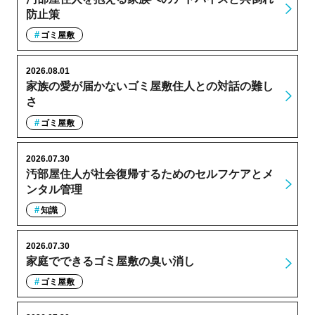
防止策
ゴミ屋敷
2026.08.01
家族の愛が届かないゴミ屋敷住人との対話の難し
さ
ゴミ屋敷
2026.07.30
汚部屋住人が社会復帰するためのセルフケアとメ
ンタル管理
知識
2026.07.30
家庭でできるゴミ屋敷の臭い消し
ゴミ屋敷