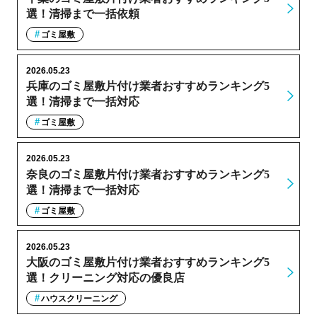
選！清掃まで一括依頼
ゴミ屋敷
2026.05.23
兵庫のゴミ屋敷片付け業者おすすめランキング5
選！清掃まで一括対応
ゴミ屋敷
2026.05.23
奈良のゴミ屋敷片付け業者おすすめランキング5
選！清掃まで一括対応
ゴミ屋敷
2026.05.23
大阪のゴミ屋敷片付け業者おすすめランキング5
選！クリーニング対応の優良店
ハウスクリーニング