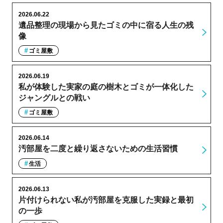
2026.06.22
遺品整理の現場から見たゴミの中に宿る人生の残
像
ゴミ屋敷
2026.06.19
私が体験した実家の庭の樹木とゴミが一体化した
ジャングルとの戦い
ゴミ屋敷
2026.06.14
汚部屋を二度と繰り返さないための生活習慣
生活
2026.06.13
片付けられない私が汚部屋を克服した実録と最初
の一歩