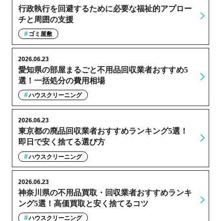
行政執行を回避するために必要な福祉的アプロー
チと周囲の支援
ゴミ屋敷
2026.06.23
愛知県の部屋まるごと不用品回収業者おすすめ5
選！一括処分の費用相場
ハウスクリーニング
2026.06.23
東京都の廃品回収業者おすすめランキング5選！
即日で安く捨てる選び方
ハウスクリーニング
2026.06.23
神奈川県の不用品買取・回収業者おすすめランキ
ング5選！高価買取と安く捨てるコツ
ハウスクリーニング