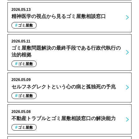
2026.05.13
精神医学の視点から見るゴミ屋敷相談窓口
ゴミ屋敷
2026.05.11
ゴミ屋敷問題解決の最終手段である行政代執行の
法的根拠
ゴミ屋敷
2026.05.09
セルフネグレクトという心の病と孤独死の予兆
ゴミ屋敷
2026.05.08
不動産トラブルとゴミ屋敷相談窓口の解決能力
ゴミ屋敷