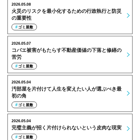
2026.05.08
火災のリスクを最小化するための行政執行と防災
の重要性
ゴミ屋敷
2026.05.07
コバエ被害がもたらす不動産価値の下落と修繕の
苦労
ゴミ屋敷
2026.05.04
汚部屋を片付けて人生を変えたい人が選ぶべき最
初の角
ゴミ屋敷
2026.05.04
完璧主義が招く片付けられないという皮肉な現実
ゴミ屋敷