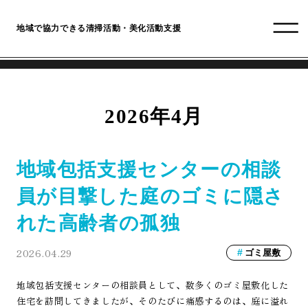
地域で協力できる清掃活動・美化活動支援
2026年4月
地域包括支援センターの相談
員が目撃した庭のゴミに隠さ
れた高齢者の孤独
2026.04.29
ゴミ屋敷
地域包括支援センターの相談員として、数多くのゴミ屋敷化した
住宅を訪問してきましたが、そのたびに痛感するのは、庭に溢れ