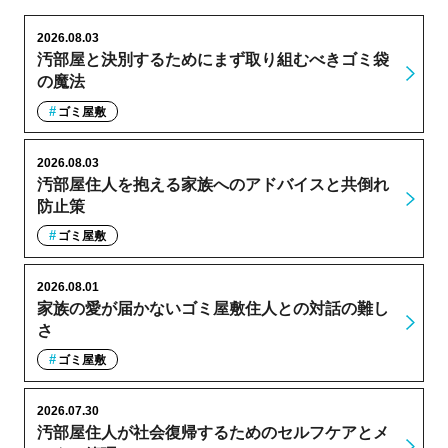
2026.08.03
汚部屋と決別するためにまず取り組むべきゴミ袋
の魔法
ゴミ屋敷
2026.08.03
汚部屋住人を抱える家族へのアドバイスと共倒れ
防止策
ゴミ屋敷
2026.08.01
家族の愛が届かないゴミ屋敷住人との対話の難し
さ
ゴミ屋敷
2026.07.30
汚部屋住人が社会復帰するためのセルフケアとメ