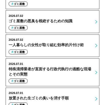
ゴミ屋敷
2026.07.02
ゴミ屋敷の悪臭を根絶するための知識
ゴミ屋敷
2026.07.02
一人暮らしの女性が取り組む効率的片付け術
ゴミ屋敷
2026.07.01
特殊清掃業者が直面する行政代執行の過酷な現場
とその実態
ゴミ屋敷
2026.07.01
放置された生ゴミの臭いを消す手順