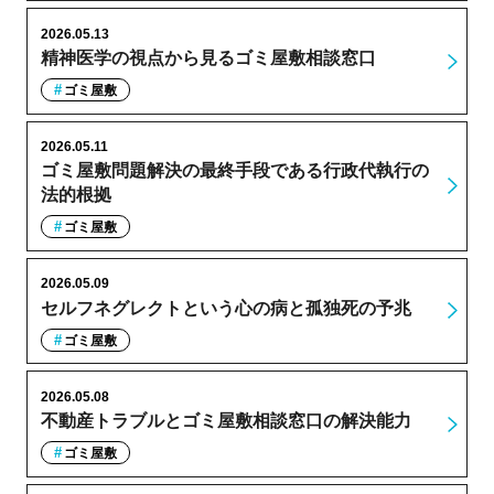
2026.05.13
精神医学の視点から見るゴミ屋敷相談窓口
ゴミ屋敷
2026.05.11
ゴミ屋敷問題解決の最終手段である行政代執行の
法的根拠
ゴミ屋敷
2026.05.09
セルフネグレクトという心の病と孤独死の予兆
ゴミ屋敷
2026.05.08
不動産トラブルとゴミ屋敷相談窓口の解決能力
ゴミ屋敷