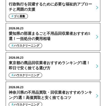
行政執行を回避するために必要な福祉的アプロー
チと周囲の支援
ゴミ屋敷
2026.06.23
愛知県の部屋まるごと不用品回収業者おすすめ5
選！一括処分の費用相場
ハウスクリーニング
2026.06.23
東京都の廃品回収業者おすすめランキング5選！
即日で安く捨てる選び方
ハウスクリーニング
2026.06.23
神奈川県の不用品買取・回収業者おすすめランキ
ング5選！高価買取と安く捨てるコツ
ハウスクリーニング