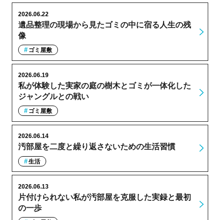
2026.06.22
遺品整理の現場から見たゴミの中に宿る人生の残
像
ゴミ屋敷
2026.06.19
私が体験した実家の庭の樹木とゴミが一体化した
ジャングルとの戦い
ゴミ屋敷
2026.06.14
汚部屋を二度と繰り返さないための生活習慣
生活
2026.06.13
片付けられない私が汚部屋を克服した実録と最初
の一歩