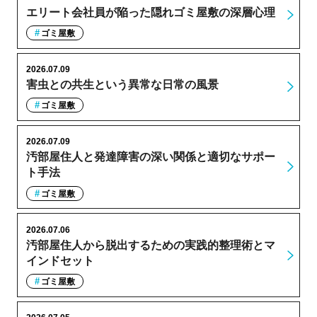
エリート会社員が陥った隠れゴミ屋敷の深層心理
ゴミ屋敷
2026.07.09
害虫との共生という異常な日常の風景
ゴミ屋敷
2026.07.09
汚部屋住人と発達障害の深い関係と適切なサポー
ト手法
ゴミ屋敷
2026.07.06
汚部屋住人から脱出するための実践的整理術とマ
インドセット
ゴミ屋敷