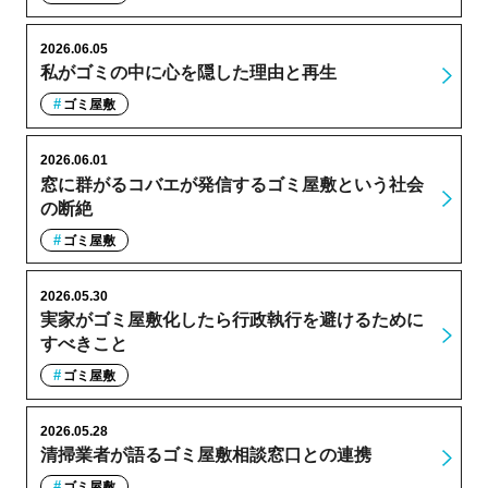
2026.06.05
私がゴミの中に心を隠した理由と再生
ゴミ屋敷
2026.06.01
窓に群がるコバエが発信するゴミ屋敷という社会
の断絶
ゴミ屋敷
2026.05.30
実家がゴミ屋敷化したら行政執行を避けるために
すべきこと
ゴミ屋敷
2026.05.28
清掃業者が語るゴミ屋敷相談窓口との連携
ゴミ屋敷