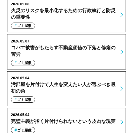
2026.05.08
火災のリスクを最小化するための行政執行と防災
の重要性
ゴミ屋敷
2026.05.07
コバエ被害がもたらす不動産価値の下落と修繕の
苦労
ゴミ屋敷
2026.05.04
汚部屋を片付けて人生を変えたい人が選ぶべき最
初の角
ゴミ屋敷
2026.05.04
完璧主義が招く片付けられないという皮肉な現実
ゴミ屋敷