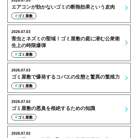
2026.07.05
エアコンが効かないゴミの断熱効果という皮肉
ゴミ屋敷
2026.07.03
害虫とネズミの聖域！ゴミ屋敷の庭に潜む公衆衛
生上の時限爆弾
ゴミ屋敷
2026.07.03
ゴミ屋敷で爆発するコバエの生態と驚異の繁殖力
ゴミ屋敷
2026.07.02
ゴミ屋敷の悪臭を根絶するための知識
ゴミ屋敷
2026.07.02