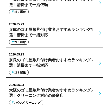
選！清掃まで一括依頼
ゴミ屋敷
2026.05.23
兵庫のゴミ屋敷片付け業者おすすめランキング5
選！清掃まで一括対応
ゴミ屋敷
2026.05.23
奈良のゴミ屋敷片付け業者おすすめランキング5
選！清掃まで一括対応
ゴミ屋敷
2026.05.23
大阪のゴミ屋敷片付け業者おすすめランキング5
選！クリーニング対応の優良店
ハウスクリーニング