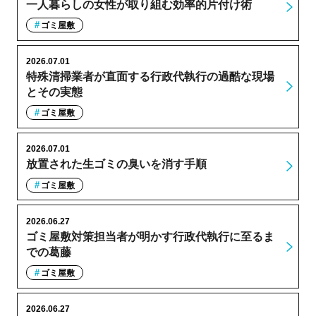
一人暮らしの女性が取り組む効率的片付け術
ゴミ屋敷
2026.07.01
特殊清掃業者が直面する行政代執行の過酷な現場
とその実態
ゴミ屋敷
2026.07.01
放置された生ゴミの臭いを消す手順
ゴミ屋敷
2026.06.27
ゴミ屋敷対策担当者が明かす行政代執行に至るま
での葛藤
ゴミ屋敷
2026.06.27