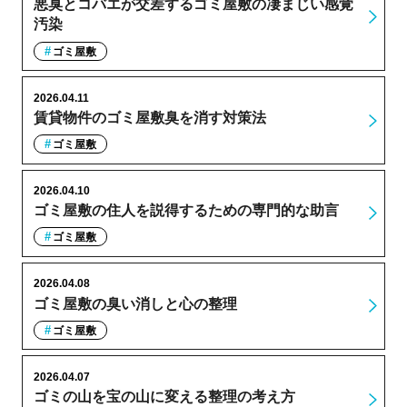
悪臭とコバエが交差するゴミ屋敷の凄まじい感覚
汚染
ゴミ屋敷
2026.04.11
賃貸物件のゴミ屋敷臭を消す対策法
ゴミ屋敷
2026.04.10
ゴミ屋敷の住人を説得するための専門的な助言
ゴミ屋敷
2026.04.08
ゴミ屋敷の臭い消しと心の整理
ゴミ屋敷
2026.04.07
ゴミの山を宝の山に変える整理の考え方