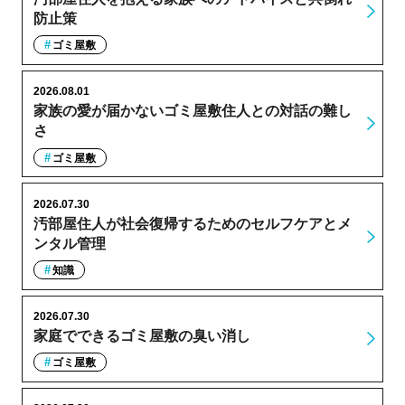
防止策
ゴミ屋敷
2026.08.01
家族の愛が届かないゴミ屋敷住人との対話の難し
さ
ゴミ屋敷
2026.07.30
汚部屋住人が社会復帰するためのセルフケアとメ
ンタル管理
知識
2026.07.30
家庭でできるゴミ屋敷の臭い消し
ゴミ屋敷