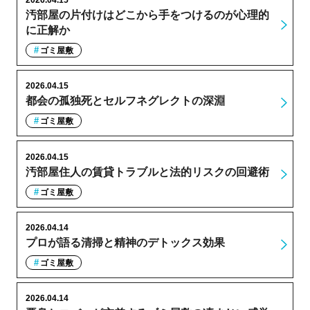
汚部屋の片付けはどこから手をつけるのが心理的
に正解か
ゴミ屋敷
2026.04.15
都会の孤独死とセルフネグレクトの深淵
ゴミ屋敷
2026.04.15
汚部屋住人の賃貸トラブルと法的リスクの回避術
ゴミ屋敷
2026.04.14
プロが語る清掃と精神のデトックス効果
ゴミ屋敷
2026.04.14