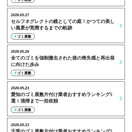
2026.05.27
セルフネグレクトの鏡としての庭！かつての美し
い風景が荒廃するまでの軌跡
ゴミ屋敷
2026.05.26
全てのゴミを強制撤去された後の喪失感と再出発
に向けた歩み
ゴミ屋敷
2026.05.23
愛知のゴミ屋敷片付け業者おすすめランキング5
選！清掃まで一括依頼
ゴミ屋敷
2026.05.23
千葉のゴミ屋敷片付け業者おすすめランキング5