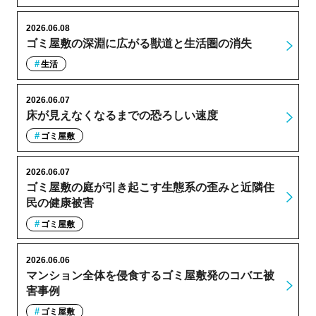
2026.06.08
ゴミ屋敷の深淵に広がる獣道と生活圏の消失
生活
2026.06.07
床が見えなくなるまでの恐ろしい速度
ゴミ屋敷
2026.06.07
ゴミ屋敷の庭が引き起こす生態系の歪みと近隣住
民の健康被害
ゴミ屋敷
2026.06.06
マンション全体を侵食するゴミ屋敷発のコバエ被
害事例
ゴミ屋敷